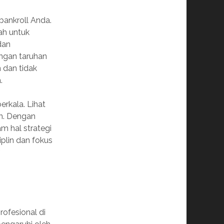
bankroll Anda.
ah untuk
dan
ngan taruhan
 dan tidak
.
erkala. Lihat
n. Dengan
m hal strategi
plin dan fokus
.
ofesional di