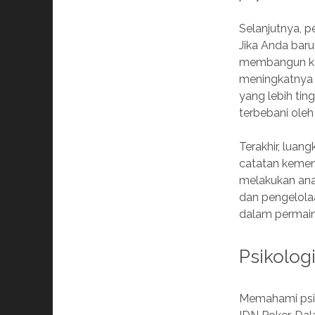
Selanjutnya, p
Jika Anda baru
membangun kep
meningkatnya 
yang lebih tin
terbebani ole
Terakhir, luan
catatan keme
melakukan anal
dan pengelolaa
dalam permaina
Psikolog
Memahami psik