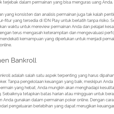
ak terjebak dalam permainan yang bisa menguras uang Anda.
ihan yang konsisten dan analisis permainan juga tak kalah penti
r-fitur yang tersedia di IDN Play untuk berlatih tanpa risiko. S
gkan waktu untuk mereview permainan Anda dan pelajari kes
 Dengan terus mengasah keterampilan dan mengevaluasi perf
mendekati kemampuan yang diperlukan untuk menjadi pemai
online.
en Bankroll
roll adalah salah satu aspek terpenting yang harus dipaham
ker. Tanpa pengelolaan keuangan yang baik, meskipun Anda 
bermain yang hebat, Anda mungkin akan menghadapi kesulit
g. Sebaiknya tetapkan batas harian atau mingguan untuk ber
n Anda gunakan dalam permainan poker online. Dengan cara 
dari pengeluaran berlebihan yang dapat merugikan keuanga