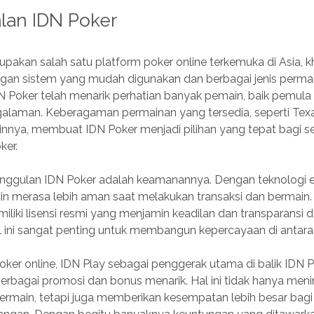
lan IDN Poker
pakan salah satu platform poker online terkemuka di Asia, k
ngan sistem yang mudah digunakan dan berbagai jenis perma
DN Poker telah menarik perhatian banyak pemain, baik pemu
alaman. Keberagaman permainan yang tersedia, seperti Tex
innya, membuat IDN Poker menjadi pilihan yang tepat bagi s
ker.
unggulan IDN Poker adalah keamanannya. Dengan teknologi e
n merasa lebih aman saat melakukan transaksi dan bermain. S
iliki lisensi resmi yang menjamin keadilan dan transparansi 
l ini sangat penting untuk membangun kepercayaan di antara
ker online, IDN Play sebagai penggerak utama di balik IDN 
rbagai promosi dan bonus menarik. Hal ini tidak hanya men
rmain, tetapi juga memberikan kesempatan lebih besar bagi