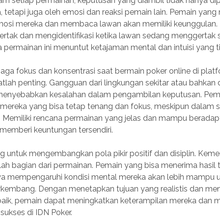
am setiap permainan, keputusan yang diambil tidak hanya di
, tetapi juga oleh emosi dan reaksi pemain lain. Pemain ya
osi mereka dan membaca lawan akan memiliki keunggulan. 
ertak dan mengidentifikasi ketika lawan sedang menggertak 
a permainan ini menuntut ketajaman mental dan intuisi yang ti
njaga fokus dan konsentrasi saat bermain poker online di platf
tlah penting. Gangguan dari lingkungan sekitar atau bahkan da
 menyebabkan kesalahan dalam pengambilan keputusan. Pem
 mereka yang bisa tetap tenang dan fokus, meskipun dalam s
Memiliki rencana permainan yang jelas dan mampu beradap
a memberi keuntungan tersendiri.
ing untuk mengembangkan pola pikir positif dan disiplin. Ke
lah bagian dari permainan. Pemain yang bisa menerima hasil 
 mempengaruhi kondisi mental mereka akan lebih mampu u
erkembang. Dengan menetapkan tujuan yang realistis dan me
 baik, pemain dapat meningkatkan keterampilan mereka dan 
sukses di IDN Poker.