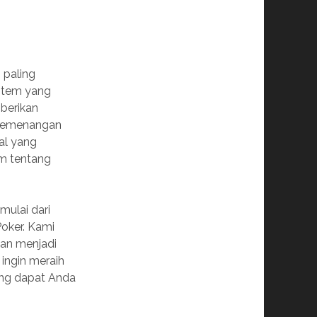
 paling
istem yang
berikan
 kemenangan
al yang
am tentang
mulai dari
oker. Kami
an menjadi
 ingin meraih
ang dapat Anda