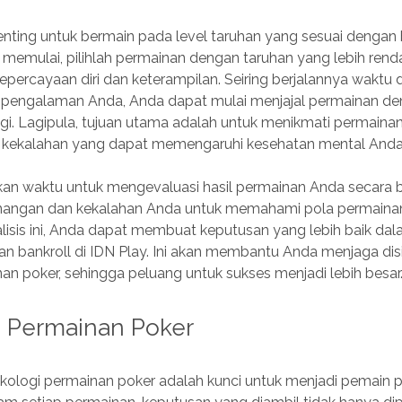
enting untuk bermain pada level taruhan yang sesuai dengan 
 memulai, pilihlah permainan dengan taruhan yang lebih rend
ercayaan diri dan keterampilan. Seiring berjalannya waktu 
pengalaman Anda, Anda dapat mulai menjajal permainan de
ggi. Lagipula, tujuan utama adalah untuk menikmati permainan
h kekalahan yang dapat memengaruhi kesehatan mental Anda
gkan waktu untuk mengevaluasi hasil permainan Anda secara b
nangan dan kekalahan Anda untuk memahami pola permaina
isis ini, Anda dapat membuat keputusan yang lebih baik dala
n bankroll di IDN Play. Ini akan membantu Anda menjaga disi
n poker, sehingga peluang untuk sukses menjadi lebih besar
i Permainan Poker
ologi permainan poker adalah kunci untuk menjadi pemain pr