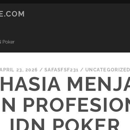
E.COM
N Poker
APRIL 23, 2026
/
SAFASFSF231
/
UNCATEGORIZE
HASIA MENJ
N PROFESIO
IDN POKER