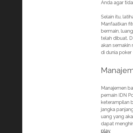
Anda agar tid
Selain itu, lat
Manfaatkan fitu
bermain, luan
telah dibuat.
akan semakin 
di dunia poker 
Manajem
Manajemen bank
pemain IDN Po
keterampilan 
jangka panjan
uang yang aka
dapat menghin
play