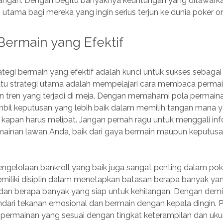
ngan. Dengan begitu banyaknya keuntungan yang ditawarka
n utama bagi mereka yang ingin serius terjun ke dunia poker on
 Bermain yang Efektif
tegi bermain yang efektif adalah kunci untuk sukses sebaga
satu strategi utama adalah mempelajari cara membaca perma
 tren yang terjadi di meja. Dengan memahami pola permain
il keputusan yang lebih baik dalam memilih tangan mana y
 kapan harus melipat. Jangan pernah ragu untuk menggali inf
ainan lawan Anda, baik dari gaya bermain maupun keputus
engelolaan bankroll yang baik juga sangat penting dalam poke
miliki disiplin dalam menetapkan batasan berapa banyak ya
 dan berapa banyak yang siap untuk kehilangan. Dengan demi
dari tekanan emosional dan bermain dengan kepala dingin. P
 permainan yang sesuai dengan tingkat keterampilan dan uku