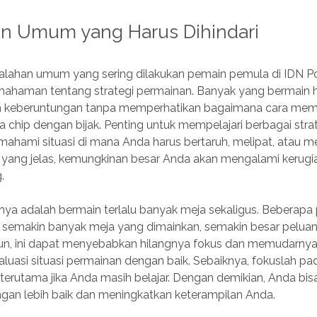
an Umum yang Harus Dihindari
salahan umum yang sering dilakukan pemain pemula di IDN P
ahaman tentang strategi permainan. Banyak yang bermain 
 keberuntungan tanpa memperhatikan bagaimana cara me
 chip dengan bijak. Penting untuk mempelajari berbagai stra
ahami situasi di mana Anda harus bertaruh, melipat, atau m
i yang jelas, kemungkinan besar Anda akan mengalami kerug
.
nnya adalah bermain terlalu banyak meja sekaligus. Beberapa
a semakin banyak meja yang dimainkan, semakin besar pelua
n, ini dapat menyebabkan hilangnya fokus dan memudarn
uasi situasi permainan dengan baik. Sebaiknya, fokuslah pa
 terutama jika Anda masih belajar. Dengan demikian, Anda b
gan lebih baik dan meningkatkan keterampilan Anda.