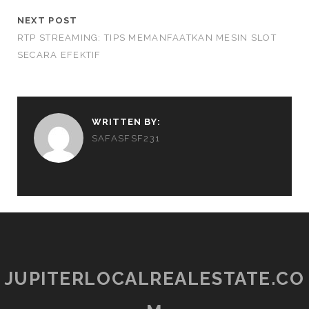
NEXT POST
RTP STREAMING: TIPS MEMANFAATKAN MESIN SLOT
SECARA EFEKTIF
WRITTEN BY:
SAFASFSF231
JUPITERLOCALREALESTATE.CO