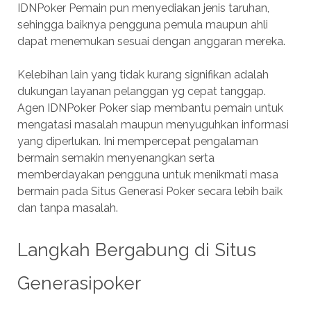
IDNPoker Pemain pun menyediakan jenis taruhan,
sehingga baiknya pengguna pemula maupun ahli
dapat menemukan sesuai dengan anggaran mereka.
Kelebihan lain yang tidak kurang signifikan adalah
dukungan layanan pelanggan yg cepat tanggap.
Agen IDNPoker Poker siap membantu pemain untuk
mengatasi masalah maupun menyuguhkan informasi
yang diperlukan. Ini mempercepat pengalaman
bermain semakin menyenangkan serta
memberdayakan pengguna untuk menikmati masa
bermain pada Situs Generasi Poker secara lebih baik
dan tanpa masalah.
Langkah Bergabung di Situs
Generasipoker