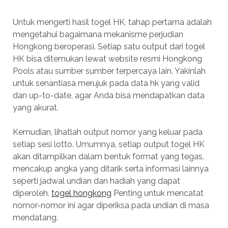
Untuk mengerti hasil togel HK, tahap pertama adalah
mengetahui bagaimana mekanisme perjudian
Hongkong beroperasi. Setiap satu output dari togel
HK bisa ditemukan lewat website resmi Hongkong
Pools atau sumber sumber terpercaya lain. Yakinlah
untuk senantiasa merujuk pada data hk yang valid
dan up-to-date, agar Anda bisa mendapatkan data
yang akurat.
Kemudian, lihatlah output nomor yang keluar pada
setiap sesi lotto. Umumnya, setiap output togel HK
akan ditampilkan dalam bentuk format yang tegas,
mencakup angka yang ditarik serta informasi lainnya
seperti jadwal undian dan hadiah yang dapat
diperoleh.
togel hongkong
Penting untuk mencatat
nomor-nomor ini agar diperiksa pada undian di masa
mendatang.