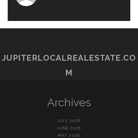
JUPITERLOCALREALESTATE.CO
M
Archives
JULY 2026
JUNE 2026
MAY 2026