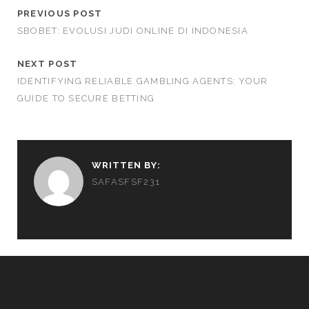
PREVIOUS POST
SBOBET: EVOLUSI JUDI ONLINE DI INDONESIA
NEXT POST
IDENTIFYING RELIABLE GAMBLING AGENTS: YOUR
GUIDE TO SECURE BETTING
WRITTEN BY:
SAFASFSF231