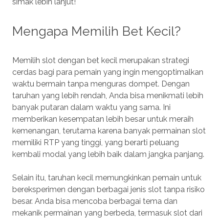
simak lebih lanjut!
Mengapa Memilih Bet Kecil?
Memilih slot dengan bet kecil merupakan strategi
cerdas bagi para pemain yang ingin mengoptimalkan
waktu bermain tanpa menguras dompet. Dengan
taruhan yang lebih rendah, Anda bisa menikmati lebih
banyak putaran dalam waktu yang sama. Ini
memberikan kesempatan lebih besar untuk meraih
kemenangan, terutama karena banyak permainan slot
memiliki RTP yang tinggi, yang berarti peluang
kembali modal yang lebih baik dalam jangka panjang.
Selain itu, taruhan kecil memungkinkan pemain untuk
bereksperimen dengan berbagai jenis slot tanpa risiko
besar. Anda bisa mencoba berbagai tema dan
mekanik permainan yang berbeda, termasuk slot dari