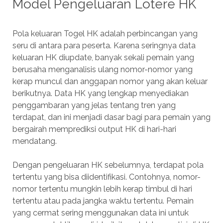
Model Pengeluaran Lotere HK
Pola keluaran Togel HK adalah perbincangan yang
seru di antara para peserta. Karena seringnya data
keluaran HK diupdate, banyak sekali pemain yang
berusaha menganalisis ulang nomor-nomor yang
kerap muncul dan anggapan nomor yang akan keluar
berikutnya. Data HK yang lengkap menyediakan
penggambaran yang jelas tentang tren yang
terdapat, dan ini menjadi dasar bagi para pemain yang
bergairah memprediksi output HK di hari-hari
mendatang.
Dengan pengeluaran HK sebelumnya, terdapat pola
tertentu yang bisa diidentifikasi. Contohnya, nomor-
nomor tertentu mungkin lebih kerap timbul di hari
tertentu atau pada jangka waktu tertentu. Pemain
yang cermat sering menggunakan data ini untuk