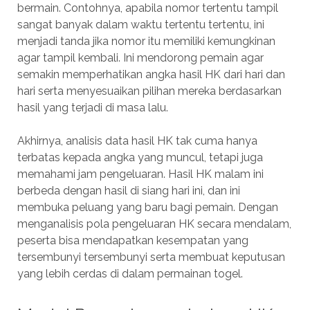
bermain. Contohnya, apabila nomor tertentu tampil
sangat banyak dalam waktu tertentu tertentu, ini
menjadi tanda jika nomor itu memiliki kemungkinan
agar tampil kembali. Ini mendorong pemain agar
semakin memperhatikan angka hasil HK dari hari dan
hari serta menyesuaikan pilihan mereka berdasarkan
hasil yang terjadi di masa lalu.
Akhirnya, analisis data hasil HK tak cuma hanya
terbatas kepada angka yang muncul, tetapi juga
memahami jam pengeluaran. Hasil HK malam ini
berbeda dengan hasil di siang hari ini, dan ini
membuka peluang yang baru bagi pemain. Dengan
menganalisis pola pengeluaran HK secara mendalam,
peserta bisa mendapatkan kesempatan yang
tersembunyi tersembunyi serta membuat keputusan
yang lebih cerdas di dalam permainan togel.