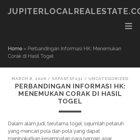
JUPITERLOCALREALESTATE.
Home
»
Perbandingan Informasi HK: Menemukan
Corak di Hasil Togel
MARCH 8, 2026
/
SAFASFSF231
/
UNCATEGORIZED
PERBANDINGAN INFORMASI HK:
MENEMUKAN CORAK DI HASIL
TOGEL
Dalam alam judi, terutama togel, sejumlah petaruh
yang mencari pola dan pola yang dapat
meningkatkan kesempatan para pemain agar