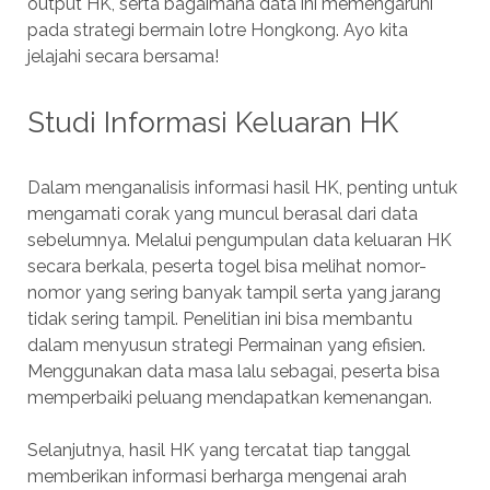
output HK, serta bagaimana data ini memengaruhi
pada strategi bermain lotre Hongkong. Ayo kita
jelajahi secara bersama!
Studi Informasi Keluaran HK
Dalam menganalisis informasi hasil HK, penting untuk
mengamati corak yang muncul berasal dari data
sebelumnya. Melalui pengumpulan data keluaran HK
secara berkala, peserta togel bisa melihat nomor-
nomor yang sering banyak tampil serta yang jarang
tidak sering tampil. Penelitian ini bisa membantu
dalam menyusun strategi Permainan yang efisien.
Menggunakan data masa lalu sebagai, peserta bisa
memperbaiki peluang mendapatkan kemenangan.
Selanjutnya, hasil HK yang tercatat tiap tanggal
memberikan informasi berharga mengenai arah