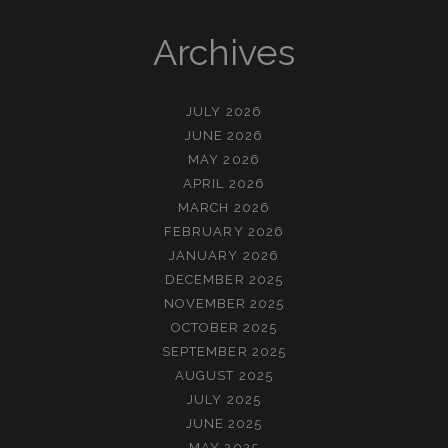
Archives
JULY 2026
JUNE 2026
MAY 2026
APRIL 2026
MARCH 2026
FEBRUARY 2026
JANUARY 2026
DECEMBER 2025
NOVEMBER 2025
OCTOBER 2025
SEPTEMBER 2025
AUGUST 2025
JULY 2025
JUNE 2025
MAY 2025