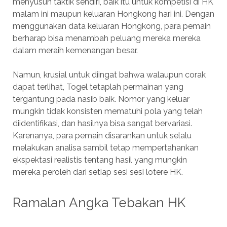
menyusun taktik sendiri, baik itu untuk kompetisi di HK
malam ini maupun keluaran Hongkong hari ini. Dengan
menggunakan data keluaran Hongkong, para pemain
berharap bisa menambah peluang mereka mereka
dalam meraih kemenangan besar.
Namun, krusial untuk diingat bahwa walaupun corak
dapat terlihat, Togel tetaplah permainan yang
tergantung pada nasib baik. Nomor yang keluar
mungkin tidak konsisten mematuhi pola yang telah
diidentifikasi, dan hasilnya bisa sangat bervariasi.
Karenanya, para pemain disarankan untuk selalu
melakukan analisa sambil tetap mempertahankan
ekspektasi realistis tentang hasil yang mungkin
mereka peroleh dari setiap sesi sesi lotere HK.
Ramalan Angka Tebakan HK