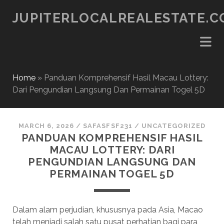
JUPITERLOCALREALESTATE.
Home
»
Panduan Komprehensif Hasil Macau Lottery:
Dari Pengundian Langsung Dan Permainan Togel 5D
MARCH 6, 2026
/
SAFASFSF231
/
UNCATEGORIZED
PANDUAN KOMPREHENSIF HASIL
MACAU LOTTERY: DARI
PENGUNDIAN LANGSUNG DAN
PERMAINAN TOGEL 5D
Dalam alam perjudian, khususnya pada Asia, Macao
telah menjadi salah satu pusat perhatian bagi para