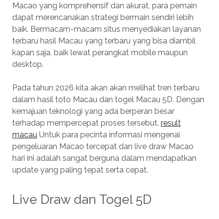
Macao yang komprehensif dan akurat, para pemain
dapat merencanakan strategi bermain sendiri lebih
baik. Bermacam-macam situs menyediakan layanan
terbaru hasil Macau yang terbaru yang bisa diambil
kapan saja, baik lewat perangkat mobile maupun
desktop.
Pada tahun 2026 kita akan akan melihat tren terbaru
dalam hasil toto Macau dan togel Macau 5D. Dengan
kemajuan teknologi yang ada berperan besar
terhadap mempercepat proses tersebut.
result
macau
Untuk para pecinta informasi mengenai
pengeluaran Macao tercepat dan live draw Macao
hari ini adalah sangat berguna dalam mendapatkan
update yang paling tepat serta cepat.
Live Draw dan Togel 5D