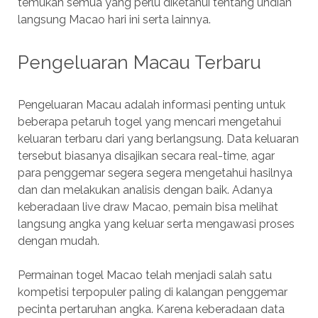
temukan semua yang perlu diketahui tentang undian
langsung Macao hari ini serta lainnya.
Pengeluaran Macau Terbaru
Pengeluaran Macau adalah informasi penting untuk
beberapa petaruh togel yang mencari mengetahui
keluaran terbaru dari yang berlangsung. Data keluaran
tersebut biasanya disajikan secara real-time, agar
para penggemar segera segera mengetahui hasilnya
dan dan melakukan analisis dengan baik. Adanya
keberadaan live draw Macao, pemain bisa melihat
langsung angka yang keluar serta mengawasi proses
dengan mudah.
Permainan togel Macao telah menjadi salah satu
kompetisi terpopuler paling di kalangan penggemar
pecinta pertaruhan angka. Karena keberadaan data