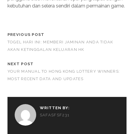
kebutuhan dan selera sendiri dalam permainan game.
PREVIOUS POST
TOGEL HARI INI: MEMBERI JAMINAN ANDA TIDAK
AKAN KETINGGALAN KELUARAN HK
NEXT POST
YOUR MANUAL TO HONG KONG LOTTERY WINNERS:
MOST RECENT DATA AND UPDATES
WRITTEN BY:
SAFASFSF231