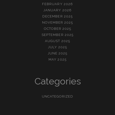
FEBRUARY 2026
JANUARY 2026
DECEMBER 2025
NOVEMBER 2025
OCTOBER 2025
SEPTEMBER 2025
AUGUST 2025
JULY 2025
JUNE 2025
MAY 2025
Categories
UNCATEGORIZED