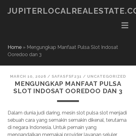
JUPITERLOCALREALESTATE.
Home
»
Mengungkap Manfaat Pulsa Slot Indosat
Ooredoo dan 3
MARCH 10, 2026
/
SAFASFSF231
/
UNCATEGORIZED
MENGUNGKAP MANFAAT PULSA
SLOT INDOSAT OOREDOO DAN 3
Dalam dunia judi daring, mesin slot pulsa slot menjadi
sebuah cara yang semakin semakin dikenal, terutama
di negara Indonesia. Untuk pemain yang
mengandalkan memakai provider layanan seluler