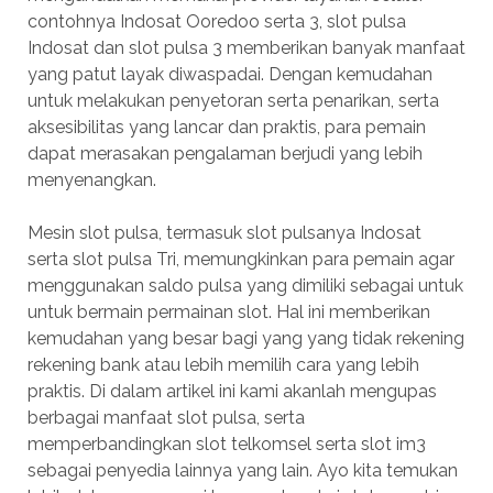
contohnya Indosat Ooredoo serta 3, slot pulsa
Indosat dan slot pulsa 3 memberikan banyak manfaat
yang patut layak diwaspadai. Dengan kemudahan
untuk melakukan penyetoran serta penarikan, serta
aksesibilitas yang lancar dan praktis, para pemain
dapat merasakan pengalaman berjudi yang lebih
menyenangkan.
Mesin slot pulsa, termasuk slot pulsanya Indosat
serta slot pulsa Tri, memungkinkan para pemain agar
menggunakan saldo pulsa yang dimiliki sebagai untuk
untuk bermain permainan slot. Hal ini memberikan
kemudahan yang besar bagi yang yang tidak rekening
rekening bank atau lebih memilih cara yang lebih
praktis. Di dalam artikel ini kami akanlah mengupas
berbagai manfaat slot pulsa, serta
memperbandingkan slot telkomsel serta slot im3
sebagai penyedia lainnya yang lain. Ayo kita temukan