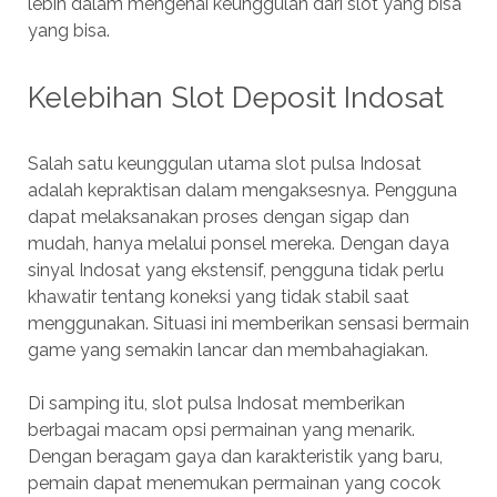
lebih dalam mengenai keunggulan dari slot yang bisa
yang bisa.
Kelebihan Slot Deposit Indosat
Salah satu keunggulan utama slot pulsa Indosat
adalah kepraktisan dalam mengaksesnya. Pengguna
dapat melaksanakan proses dengan sigap dan
mudah, hanya melalui ponsel mereka. Dengan daya
sinyal Indosat yang ekstensif, pengguna tidak perlu
khawatir tentang koneksi yang tidak stabil saat
menggunakan. Situasi ini memberikan sensasi bermain
game yang semakin lancar dan membahagiakan.
Di samping itu, slot pulsa Indosat memberikan
berbagai macam opsi permainan yang menarik.
Dengan beragam gaya dan karakteristik yang baru,
pemain dapat menemukan permainan yang cocok