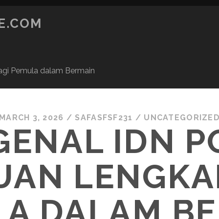
E.COM
agi Pemula dalam Bermain
MARCH 3, 2026
/
SAFASFSF231
/
UNCATEGORIZE
ENAL IDN P
UAN LENGKAP
A DALAM B