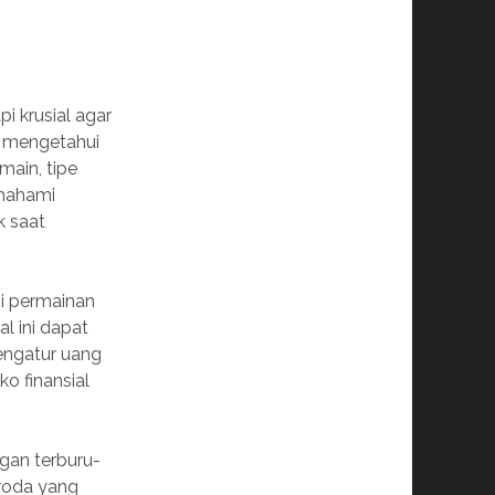
i krusial agar
h mengetahui
main, tipe
emahami
k saat
gi permainan
l ini dapat
engatur uang
o finansial
gan terburu-
 roda yang