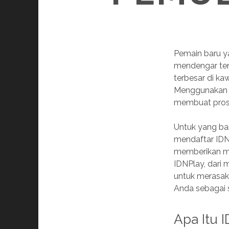
Pemain baru y
mendengar ten
terbesar di k
Menggunakan I
membuat prose
Untuk yang ba
mendaftar IDN
memberikan me
IDNPlay, dari 
untuk merasak
Anda sebagai 
Apa Itu 