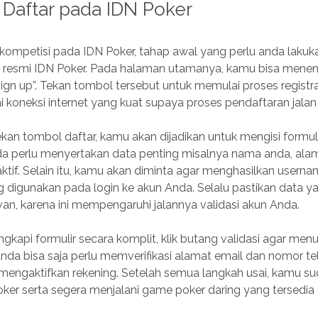
Daftar pada IDN Poker
kompetisi pada IDN Poker, tahap awal yang perlu anda lakuk
s resmi IDN Poker. Pada halaman utamanya, kamu bisa men
“sign up”. Tekan tombol tersebut untuk memulai proses registra
koneksi internet yang kuat supaya proses pendaftaran jalan
n tombol daftar, kamu akan dijadikan untuk mengisi formuli
nda perlu menyertakan data penting misalnya nama anda, alam
ktif. Selain itu, kamu akan diminta agar menghasilkan usern
 digunakan pada login ke akun Anda. Selalu pastikan data ya
van, karena ini mempengaruhi jalannya validasi akun Anda.
kapi formulir secara komplit, klik butang validasi agar men
Anda bisa saja perlu memverifikasi alamat email dan nomor 
mengaktifkan rekening. Setelah semua langkah usai, kamu s
oker serta segera menjalani game poker daring yang tersedia