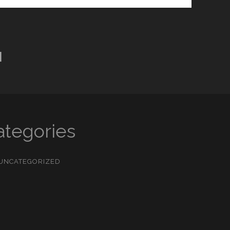
M
ategories
UNCATEGORIZED