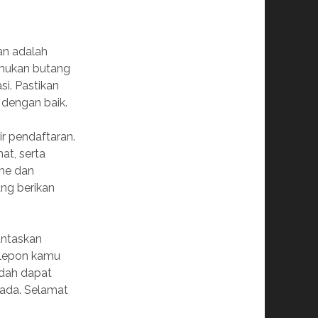
an adalah
emukan butang
si. Pastikan
 dengan baik.
r pendaftaran.
at, serta
ame dan
ng berikan
untaskan
telepon kamu
udah dapat
 ada. Selamat