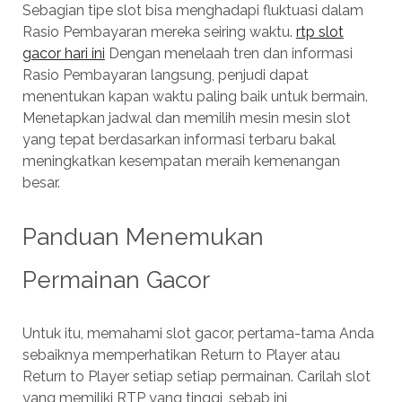
Sebagian tipe slot bisa menghadapi fluktuasi dalam
Rasio Pembayaran mereka seiring waktu.
rtp slot
gacor hari ini
Dengan menelaah tren dan informasi
Rasio Pembayaran langsung, penjudi dapat
menentukan kapan waktu paling baik untuk bermain.
Menetapkan jadwal dan memilih mesin mesin slot
yang tepat berdasarkan informasi terbaru bakal
meningkatkan kesempatan meraih kemenangan
besar.
Panduan Menemukan
Permainan Gacor
Untuk itu, memahami slot gacor, pertama-tama Anda
sebaiknya memperhatikan Return to Player atau
Return to Player setiap setiap permainan. Carilah slot
yang memiliki RTP yang tinggi, sebab ini