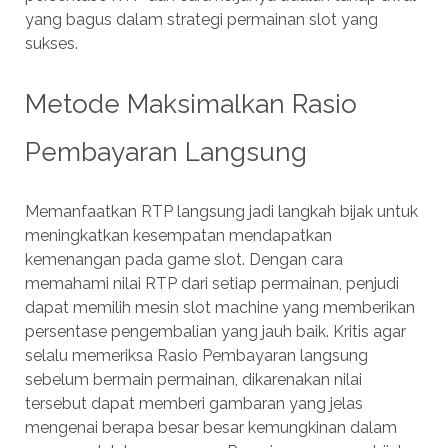
yang bagus dalam strategi permainan slot yang
sukses.
Metode Maksimalkan Rasio
Pembayaran Langsung
Memanfaatkan RTP langsung jadi langkah bijak untuk
meningkatkan kesempatan mendapatkan
kemenangan pada game slot. Dengan cara
memahami nilai RTP dari setiap permainan, penjudi
dapat memilih mesin slot machine yang memberikan
persentase pengembalian yang jauh baik. Kritis agar
selalu memeriksa Rasio Pembayaran langsung
sebelum bermain permainan, dikarenakan nilai
tersebut dapat memberi gambaran yang jelas
mengenai berapa besar besar kemungkinan dalam