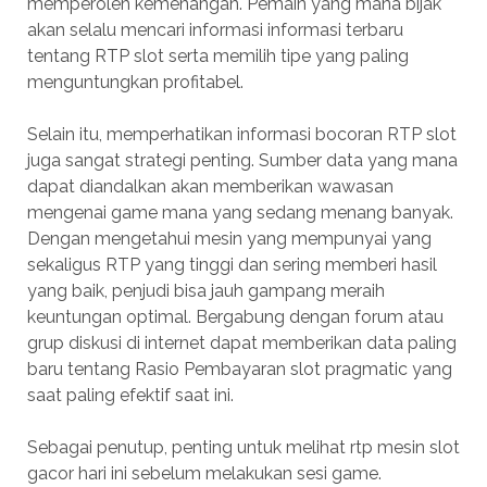
memperoleh kemenangan. Pemain yang mana bijak
akan selalu mencari informasi informasi terbaru
tentang RTP slot serta memilih tipe yang paling
menguntungkan profitabel.
Selain itu, memperhatikan informasi bocoran RTP slot
juga sangat strategi penting. Sumber data yang mana
dapat diandalkan akan memberikan wawasan
mengenai game mana yang sedang menang banyak.
Dengan mengetahui mesin yang mempunyai yang
sekaligus RTP yang tinggi dan sering memberi hasil
yang baik, penjudi bisa jauh gampang meraih
keuntungan optimal. Bergabung dengan forum atau
grup diskusi di internet dapat memberikan data paling
baru tentang Rasio Pembayaran slot pragmatic yang
saat paling efektif saat ini.
Sebagai penutup, penting untuk melihat rtp mesin slot
gacor hari ini sebelum melakukan sesi game.