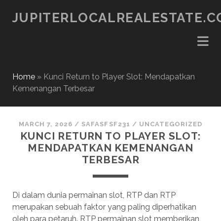
JUPITERLOCALREALESTATE.
Home
»
Kunci Return to Player Slot: Mendapatkan
Kemenangan Terbesar
MARCH 7, 2026
/
SAFASFSF231
/
UNCATEGORIZED
KUNCI RETURN TO PLAYER SLOT:
MENDAPATKAN KEMENANGAN
TERBESAR
Di dalam dunia permainan slot, RTP dan RTP
merupakan sebuah faktor yang paling diperhatikan
oleh para petaruh. RTP permainan slot memberikan