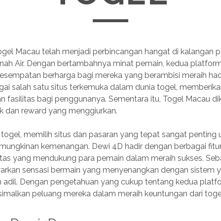
gel Macau telah menjadi perbincangan hangat di kalangan 
Tanah Air. Dengan bertambahnya minat pemain, kedua platform 
sempatan berharga bagi mereka yang berambisi meraih hadi
gai salah satu situs terkemuka dalam dunia togel, memberika
 fasilitas bagi penggunanya. Sementara itu, Togel Macau d
ik dan reward yang menggiurkan.
 togel, memilih situs dan pasaran yang tepat sangat penting 
ngkinan kemenangan. Dewi 4D hadir dengan berbagai fitur
itas yang mendukung para pemain dalam meraih sukses. Seba
rkan sensasi bermain yang menyenangkan dengan sistem 
n adil. Dengan pengetahuan yang cukup tentang kedua platfo
malkan peluang mereka dalam meraih keuntungan dari toge