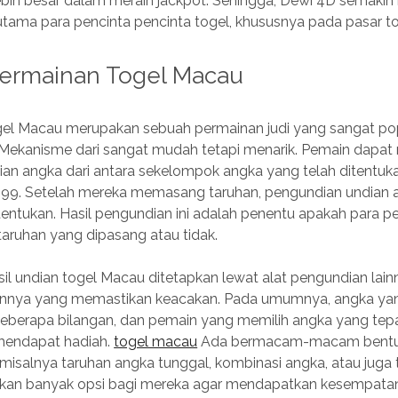
bih besar dalam meraih jackpot. Sehingga, Dewi 4D semakin
n utama para pencinta pencinta togel, khususnya pada pasar 
Permainan Togel Macau
el Macau merupakan sebuah permainan judi yang sangat pop
. Mekanisme dari sangat mudah tetapi menarik. Pemain dapa
ian angka dari antara sekelompok angka yang telah ditentu
a 99. Setelah mereka memasang taruhan, pengundian undian
tentukan. Hasil pengundian ini adalah penentu apakah para p
aruhan yang dipasang atau tidak.
asil undian togel Macau ditetapkan lewat alat pengundian lain
innya yang memastikan keacakan. Pada umumnya, angka yan
 beberapa bilangan, dan pemain yang memilih angka yang tep
mendapat hadiah.
togel macau
Ada bermacam-macam bentuk
 misalnya taruhan angka tunggal, kombinasi angka, atau juga
kan banyak opsi bagi mereka agar mendapatkan kesempat