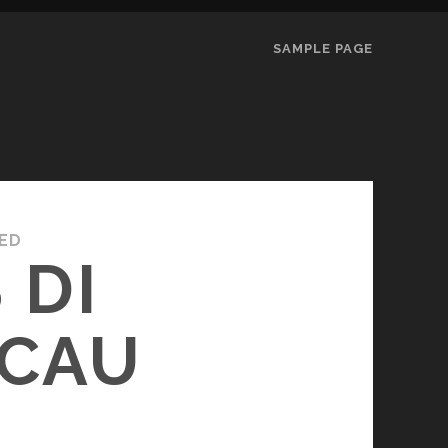
SAMPLE PAGE
ED
 DI
ACAU