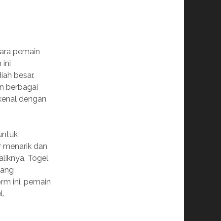
para pemain
ini
ah besar.
n berbagai
ikenal dengan
untuk
 menarik dan
liknya, Togel
yang
rm ini, pemain
l.