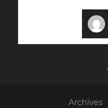
Archives