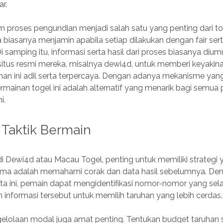
r.
m proses pengundian menjadi salah satu yang penting dari t
biasanya menjamin apabila setiap dilakukan dengan fair sert
Di samping itu, informasi serta hasil dari proses biasanya di
situs resmi mereka, misalnya dewi4d, untuk memberi keyakin
an ini adil serta terpercaya. Dengan adanya mekanisme yang
rmainan togel ini adalah alternatif yang menarik bagi semua p
i.
 Taktik Bermain
i Dewi4d atau Macau Togel, penting untuk memiliki strategi 
ma adalah memahami corak dan data hasil sebelumnya. De
a ini, pemain dapat mengidentifikasi nomor-nomor yang sela
informasi tersebut untuk memilih taruhan yang lebih cerdas.
ngelolaan modal juga amat penting. Tentukan budget taruhan 