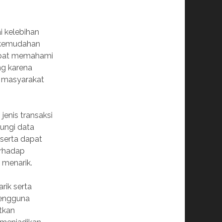
 kelebihan
h kemudahan
cepat memahami
ng karena
i masyarakat
jenis transaksi
dungi data
 serta dapat
erhadap
 menarik.
rik serta
pengguna
tkan