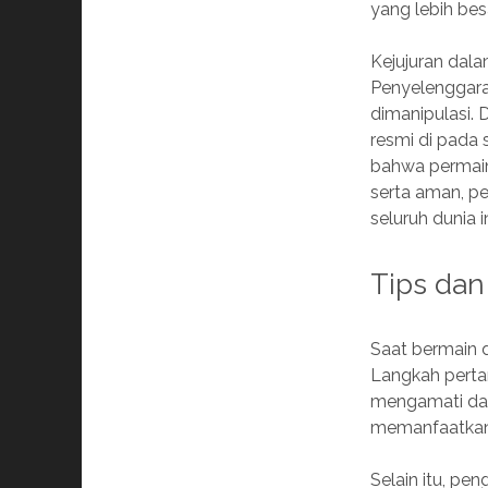
yang lebih besa
Kejujuran dala
Penyelenggara 
dimanipulasi. 
resmi di pada 
bahwa permain
serta aman, pe
seluruh dunia in
Tips dan
Saat bermain d
Langkah perta
mengamati dat
memanfaatkan 
Selain itu, pe