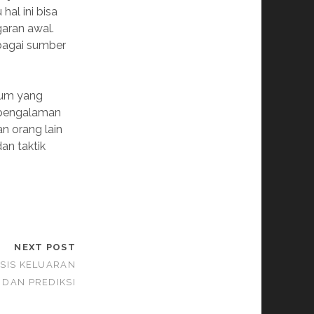
hal ini bisa
aran awal.
bagai sumber
rum yang
 pengalaman
n orang lain
n taktik
NEXT POST
ISIS KELUARAN
DAN PREDIKSI