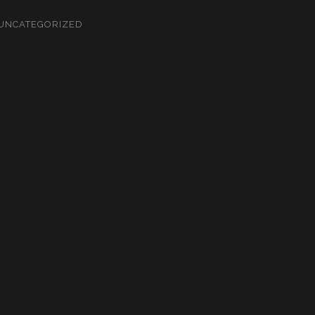
UNCATEGORIZED