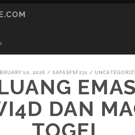
E.COM
l
BRUARY 10, 2026
/
SAFASFSF231
/
UNCATEGORIZ
LUANG EMAS
I4D DAN M
TOGEL