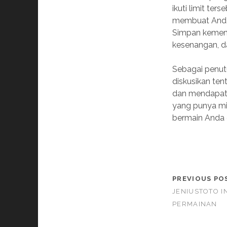
ikuti limit ter
membuat Anda 
Simpan kemena
kesenangan, d
Sebagai penut
diskusikan te
dan mendapatk
yang punya m
bermain Anda d
PREVIOUS PO
JENIUSTOTO I
PERMAINAN