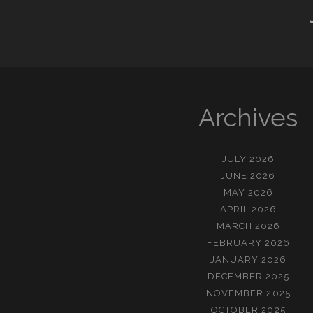
Archives
JULY 2026
JUNE 2026
MAY 2026
APRIL 2026
MARCH 2026
FEBRUARY 2026
JANUARY 2026
DECEMBER 2025
NOVEMBER 2025
OCTOBER 2025