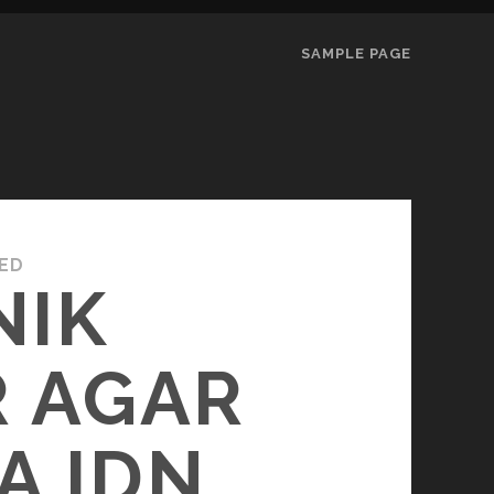
SAMPLE PAGE
ED
NIK
 AGAR
A IDN