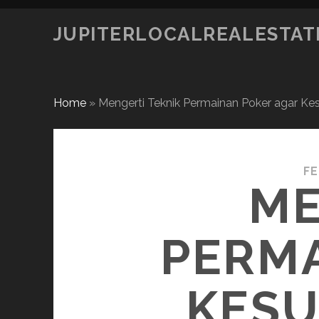
JUPITERLOCALREALESTAT
Home
»
Mengerti Teknik Permainan Poker agar Ke
FE
ME
PERM
KESU