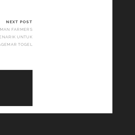
NEXT POST
GMAN FARMERS
MENARIK UNTUK
GGEMAR TOGEL