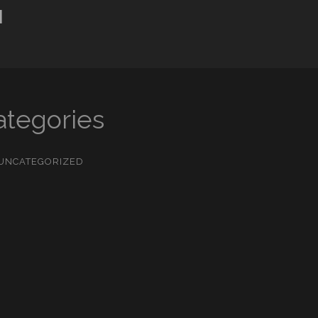
M
ategories
UNCATEGORIZED