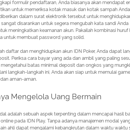
gkapi formulir pendaftaran, Anda biasanya akan mendapat e
astikan untuk memeriksa kotak masuk dan kotak sampah Anda.
 diberikan dalam surat elektronik tersebut untuk menghidupk
u, sangat disarankan untuk segera mengubah kata sandi Anda 
tuk meningkatkan keamanan akun. Pakailah kombinasi huruf b
gka untuk membuat password yang solid.
elah daftar dan menghidupkan akun IDN Poker, Anda dapat la
sit. Periksa cara bayar yang ada dan ambil yang paling sesu
k mengetahui batas minimal deposit dan ongkos yang mungki
ani langkah-langkah ini, Anda akan siap untuk memulai game
r dan aman-aman.
nya Mengelola Uang Bermain
al adalah sebuah aspek terpenting dalam mencapai hasil b
 online pada IDN Play. Tanpa adanya manajemen modal yang
in ahli dapat mengalami kebangkrutan dalam waktu waktu s