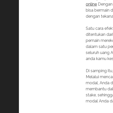
online
Dengan m
bisa bermain d
dengan tekana
Satu cara efe
ditentukan dar
pemain merekom
dalam satu pe
seluruh uang 
anda kamu kes
Di samping itu
Melalui menca
modal, Anda da
membantu dal
stake, sehing
modal Anda da