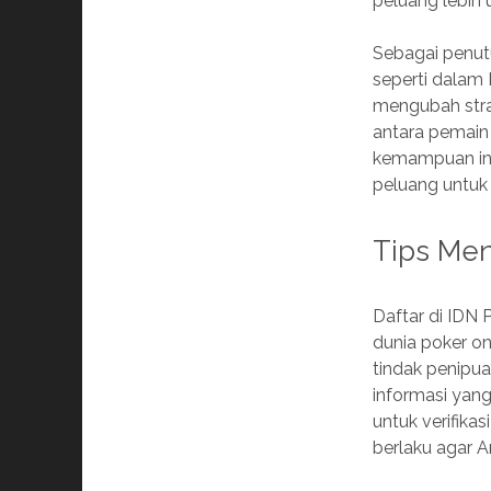
peluang lebih
Sebagai penut
seperti dalam
mengubah strat
antara pemain
kemampuan ini
peluang untuk
Tips Men
Daftar di IDN
dunia poker o
tindak penipua
informasi yang
untuk verifika
berlaku agar A