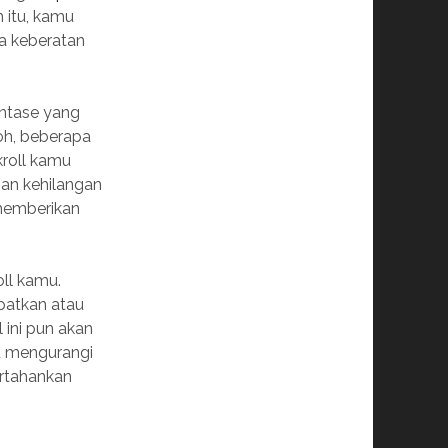
 itu, kamu
pa keberatan
entase yang
oh, beberapa
kroll kamu
an kehilangan
 memberikan
oll kamu.
patkan atau
 ini pun akan
u mengurangi
ertahankan