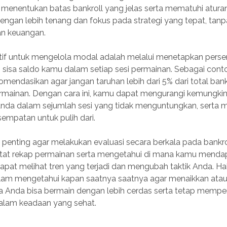
enentukan batas bankroll yang jelas serta mematuhi aturan
engan lebih tenang dan fokus pada strategi yang tepat, tan
n keuangan.
ktif untuk mengelola modal adalah melalui menetapkan pers
i sisa saldo kamu dalam setiap sesi permainan. Sebagai cont
endasikan agar jangan taruhan lebih dari 5% dari total ban
rmainan. Dengan cara ini, kamu dapat mengurangi kemungkin
Anda dalam sejumlah sesi yang tidak menguntungkan, serta
empatan untuk pulih dari.
, penting agar melakukan evaluasi secara berkala pada bankr
tat rekap permainan serta mengetahui di mana kamu menda
pat melihat tren yang terjadi dan mengubah taktik Anda. Hal
am mengetahui kapan saatnya saatnya agar menaikkan ata
ga Anda bisa bermain dengan lebih cerdas serta tetap memp
lam keadaan yang sehat.