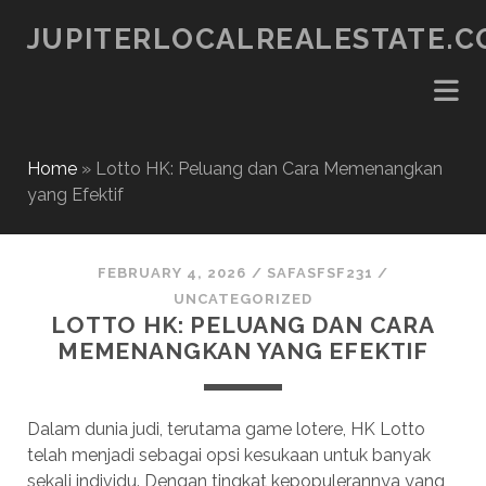
JUPITERLOCALREALESTATE.
Home
»
Lotto HK: Peluang dan Cara Memenangkan
yang Efektif
FEBRUARY 4, 2026
/
SAFASFSF231
/
UNCATEGORIZED
LOTTO HK: PELUANG DAN CARA
MEMENANGKAN YANG EFEKTIF
Dalam dunia judi, terutama game lotere, HK Lotto
telah menjadi sebagai opsi kesukaan untuk banyak
sekali individu. Dengan tingkat kepopulerannya yang