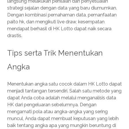
langsung melakukan penilaian dan penyesuaian
strategi sejalan dengan data yang baru diumumkan.
Dengan kombinasi pemahaman data, pemanfaatan
paito hk, dan mengikuti live draw, kesempatan
mendapat berhasil di HK Lotto dapat naik secara
drastis.
Tips serta Trik Menentukan
Angka
Menentukan angka satu cocok dalam HK Lotto dapat
menjadi tantangan tersendiri. Salah satu metode yang
dapat Anda coba adalah melalui menganalisis data
HK dari pengeluaran sebelumnya. Dengan
mengamati pola atau angka-angka yang sering
muncul, Anda dapat membuat keputusan yang lebih
baik tentang angka apa yang mungkin beruntung di