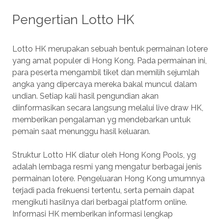
Pengertian Lotto HK
Lotto HK merupakan sebuah bentuk permainan lotere
yang amat populer di Hong Kong. Pada permainan ini,
para peserta mengambil tiket dan memilih sejumlah
angka yang dipercaya mereka bakal muncul dalam
undian. Setiap kali hasil pengundian akan
diinformasikan secara langsung melalui live draw HK,
memberikan pengalaman yg mendebarkan untuk
pemain saat menunggu hasil keluaran.
Struktur Lotto HK diatur oleh Hong Kong Pools, yg
adalah lembaga resmi yang mengatur berbagai jenis
permainan lotere. Pengeluaran Hong Kong umumnya
terjadi pada frekuensi tertentu, serta pemain dapat
mengikuti hasilnya dari berbagai platform online.
Informasi HK memberikan informasi lengkap