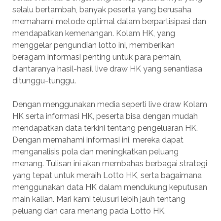
selalu bertambah, banyak peserta yang berusaha
memahami metode optimal dalam berpartisipasi dan
mendapatkan kemenangan. Kolam HK, yang
menggelar pengundian lotto ini, memberikan
beragam informasi penting untuk para pemain,
diantaranya hasil-hasil live draw HK yang senantiasa
ditunggu-tunggu.
Dengan menggunakan media seperti live draw Kolam
HK serta informasi HK, peserta bisa dengan mudah
mendapatkan data terkini tentang pengeluaran HK.
Dengan memahami informasi ini, mereka dapat
menganalisis pola dan meningkatkan peluang
menang. Tulisan ini akan membahas berbagai strategi
yang tepat untuk meraih Lotto HK, serta bagaimana
menggunakan data HK dalam mendukung keputusan
main kalian. Mari kami telusuri lebih jauh tentang
peluang dan cara menang pada Lotto HK.