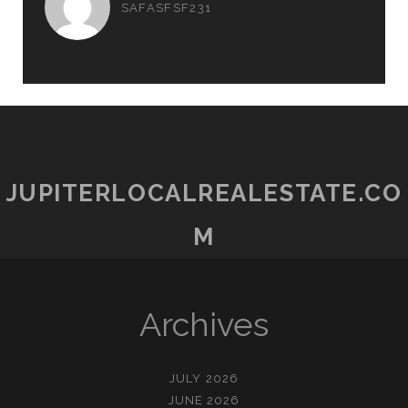
SAFASFSF231
JUPITERLOCALREALESTATE.CO
M
Archives
JULY 2026
JUNE 2026