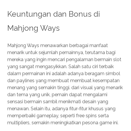
Keuntungan dan Bonus di
Mahjong Ways
Mahjong Ways menawarkan berbagai manfaat
menarik untuk sejumlah pemainnya, terutama bagi
mereka yang ingin mencari pengalaman bermain slot
yang sangat mengasyikkan. Salah satu ciri terbaik
dalam permainan ini adalah adanya beragam simbol
dan paylines yang membuat membuat kesempatan
menang yang semakin tinggi. dari visual yang menarik
dan tema yang unik, pemain dapat mengalami
sensasi bermain sambil menikmati desain yang
menawan. Selain itu, adanya fitur-fitur khusus yang
memperbaiki gameplay, seperti free spins serta
multipliers, semakin meningkatkan pesona game ini.