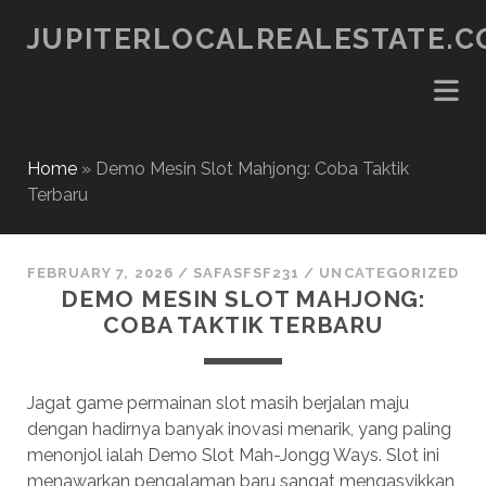
JUPITERLOCALREALESTATE.
Home
»
Demo Mesin Slot Mahjong: Coba Taktik
Terbaru
FEBRUARY 7, 2026
/
SAFASFSF231
/
UNCATEGORIZED
DEMO MESIN SLOT MAHJONG:
COBA TAKTIK TERBARU
Jagat game permainan slot masih berjalan maju
dengan hadirnya banyak inovasi menarik, yang paling
menonjol ialah Demo Slot Mah-Jongg Ways. Slot ini
menawarkan pengalaman baru sangat mengasyikkan