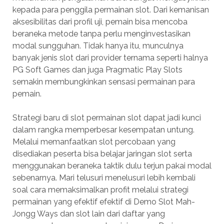
kepada para penggila permainan slot. Dari kemanisan
aksesibilitas dari profil uji, pemain bisa mencoba
beraneka metode tanpa perlu menginvestasikan
modal sungguhan. Tidak hanya itu, munculnya
banyak jenis slot dari provider ternama seperti halnya
PG Soft Games dan juga Pragmatic Play Slots
semakin membungkinkan sensasi permainan para
pemain.
Strategi baru di slot permainan slot dapat jadi kunci
dalam rangka memperbesar kesempatan untung.
Melalui memanfaatkan slot percobaan yang
disediakan peserta bisa belajar jaringan slot serta
menggunakan beraneka taktik dulu terjun pakai modal
sebenarnya. Mari telusuri menelusuri lebih kembali
soal cara memaksimalkan profit melalui strategi
permainan yang efektif efektif di Demo Slot Mah-
Jongg Ways dan slot lain dari daftar yang