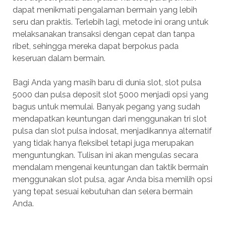
dapat menikmati pengalaman bermain yang lebih
seru dan praktis. Terlebih lagi, metode ini orang untuk
melaksanakan transaksi dengan cepat dan tanpa
ribet, sehingga mereka dapat berpokus pada
keseruan dalam bermain.
Bagi Anda yang masih baru di dunia slot, slot pulsa
5000 dan pulsa deposit slot 5000 menjadi opsi yang
bagus untuk memulai. Banyak pegang yang sudah
mendapatkan keuntungan dari menggunakan tri slot
pulsa dan slot pulsa indosat, menjadikannya alternatif
yang tidak hanya fleksibel tetapi juga merupakan
menguntungkan. Tulisan ini akan mengulas secara
mendalam mengenai keuntungan dan taktik bermain
menggunakan slot pulsa, agar Anda bisa memilih opsi
yang tepat sesuai kebutuhan dan selera bermain
Anda.