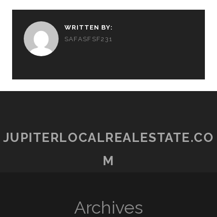
WRITTEN BY:
SAFASFSF231
JUPITERLOCALREALESTATE.CO
M
Archives