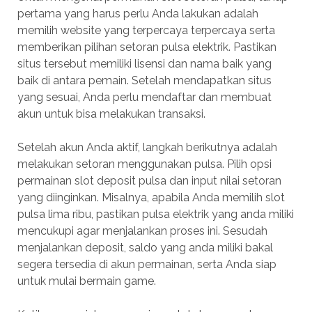
pertama yang harus perlu Anda lakukan adalah
memilih website yang terpercaya terpercaya serta
memberikan pilihan setoran pulsa elektrik. Pastikan
situs tersebut memiliki lisensi dan nama baik yang
baik di antara pemain. Setelah mendapatkan situs
yang sesuai, Anda perlu mendaftar dan membuat
akun untuk bisa melakukan transaksi.
Setelah akun Anda aktif, langkah berikutnya adalah
melakukan setoran menggunakan pulsa. Pilih opsi
permainan slot deposit pulsa dan input nilai setoran
yang diinginkan. Misalnya, apabila Anda memilih slot
pulsa lima ribu, pastikan pulsa elektrik yang anda miliki
mencukupi agar menjalankan proses ini. Sesudah
menjalankan deposit, saldo yang anda miliki bakal
segera tersedia di akun permainan, serta Anda siap
untuk mulai bermain game.