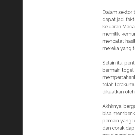
Dalam sektor 
dapat jadi fak
keluaran Mac
memiliki kemu
mencatat hasil
mereka yang ter
Selain itu, pe
bermain togel
mempertahanka
telah terakum
dikuatkan oleh
Akhirnya, ber
bisa memberik
pemain yang l
dan corak dap