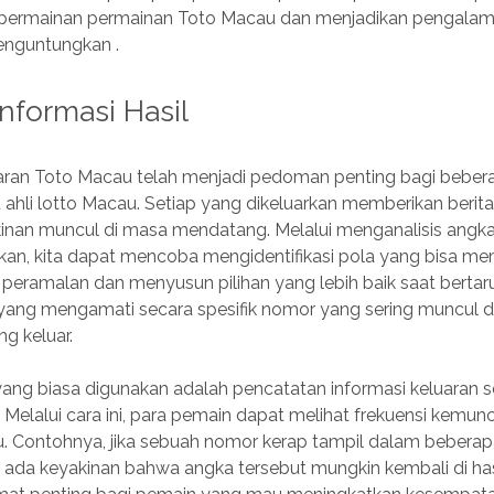
 permainan permainan Toto Macau dan menjadikan pengala
enguntungkan .
Informasi Hasil
uaran Toto Macau telah menjadi pedoman penting bagi bebe
ahli lotto Macau. Setiap yang dikeluarkan memberikan berita
nan muncul di masa mendatang. Melalui menganalisis angk
rkan, kita dapat mencoba mengidentifikasi pola yang bisa 
peramalan dan menyusun pilihan yang lebih baik saat bertar
 yang mengamati secara spesifik nomor yang sering muncul 
ng keluar.
ng biasa digunakan adalah pencatatan informasi keluaran se
 Melalui cara ini, para pemain dapat melihat frekuensi kemu
u. Contohnya, jika sebuah nomor kerap tampil dalam beberap
, ada keyakinan bahwa angka tersebut mungkin kembali di hasi