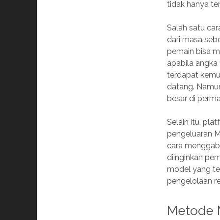
tidak hanya t
Salah satu ca
dari masa seb
pemain bisa m
apabila angka 
terdapat kemu
datang. Namun
besar di perma
Selain itu, pl
pengeluaran Ma
cara menggabu
diinginkan pem
model yang ter
pengelolaan re
Metode 