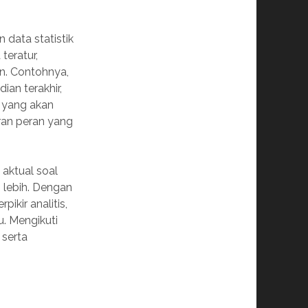
data statistik
eratur,
n. Contohnya,
ian terakhir,
 yang akan
ran peran yang
 aktual soal
 lebih. Dengan
kir analitis,
u. Mengikuti
 serta