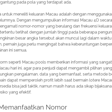
ergantung pada pola yang terdapat ada.
ra untuk meneliti keluaran Macau adalah dengan menggunakan 
elumnya. Dengan mengumpulkan informasi Macau 4D secara t
engamati nomor-nomor yang berulang dan frekuensi keluara
tertentu terlihat dengan jumlah tinggi pada beberapa pengund
ngkinan besar angka tersebut akan muncul lagi dalam waktu
, pemain juga perlu mengingat bahwa keberuntungan berpe
inan ini semua.
atform seperti Macau pools memberikan informasi yang sangat
cau hari ini, agar para penjudi dapat mengambil pilihan yang
ngkan pengalaman, data yang bermanfaat, serta metode berpi
ain dapat memperoleh profit lebih saat bermain lotere Maca
sedia bisa jadi taktik, namun masih harus ada sikap bijaksana
siko yang efektif.
Memanfaatkan Nomor