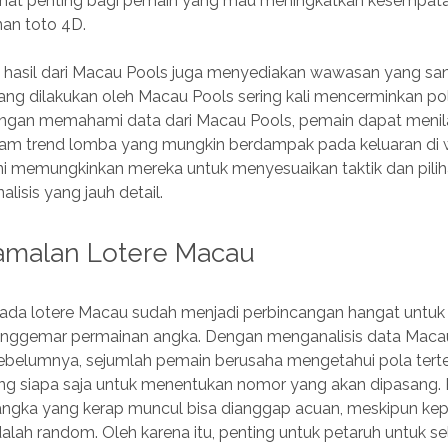
 amat penting bagi pemain yang mau meningkatkan kesempa
an toto 4D.
u, hasil dari Macau Pools juga menyediakan wawasan yang sa
ang dilakukan oleh Macau Pools sering kali mencerminkan po
Dengan memahami data dari Macau Pools, pemain dapat menil
am trend lomba yang mungkin berdampak pada keluaran di 
Ini memungkinkan mereka untuk menyesuaikan taktik dan pili
lisis yang jauh detail.
amalan Lotere Macau
 pada lotere Macau sudah menjadi perbincangan hangat untuk
enggemar permainan angka. Dengan menganalisis data Maca
ebelumnya, sejumlah pemain berusaha mengetahui pola tert
g siapa saja untuk menentukan nomor yang akan dipasang.
angka yang kerap muncul bisa dianggap acuan, meskipun ke
lah random. Oleh karena itu, penting untuk petaruh untuk sel