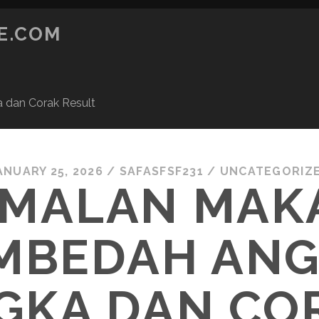
E.COM
dan Corak Result
ANUARY 25, 2026
/
SAFASFSF231
/
UNCATEGORIZ
MALAN MAK
MBEDAH ANG
GKA DAN CO