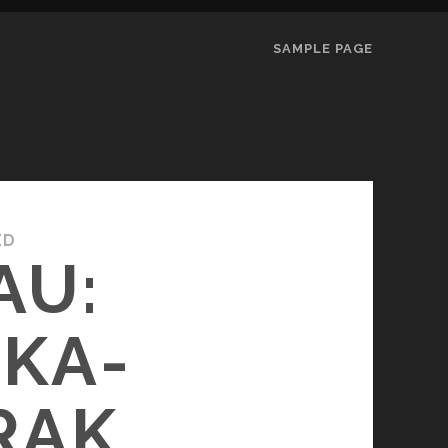
SAMPLE PAGE
ED
AU:
KA-
RAK