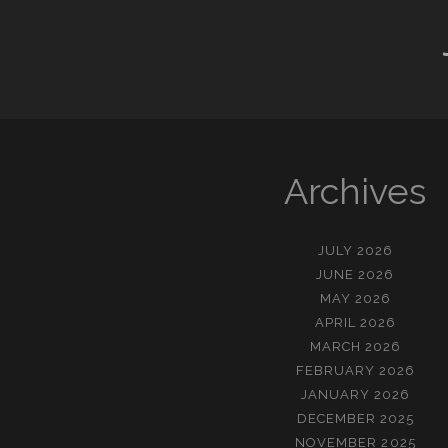
Archives
JULY 2026
JUNE 2026
MAY 2026
APRIL 2026
MARCH 2026
FEBRUARY 2026
JANUARY 2026
DECEMBER 2025
NOVEMBER 2025