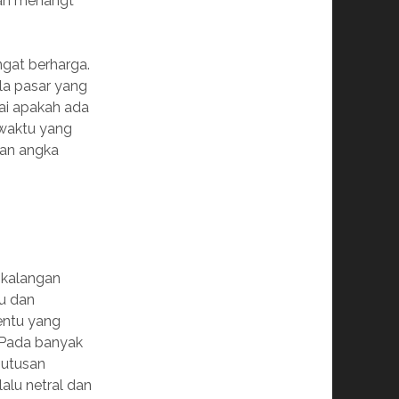
tan menangt
ngat berharga.
la pasar yang
ai apakah ada
waktu yang
han angka
 kalangan
u dan
entu yang
 Pada banyak
putusan
alu netral dan