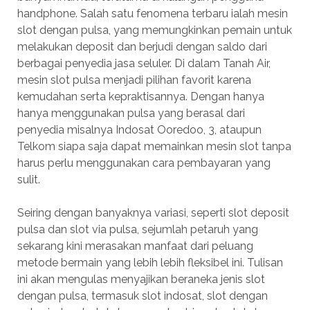
handphone. Salah satu fenomena terbaru ialah mesin
slot dengan pulsa, yang memungkinkan pemain untuk
melakukan deposit dan berjudi dengan saldo dari
berbagai penyedia jasa seluler. Di dalam Tanah Air,
mesin slot pulsa menjadi pilihan favorit karena
kemudahan serta kepraktisannya. Dengan hanya
hanya menggunakan pulsa yang berasal dari
penyedia misalnya Indosat Ooredoo, 3, ataupun
Telkom siapa saja dapat memainkan mesin slot tanpa
harus perlu menggunakan cara pembayaran yang
sulit.
Seiring dengan banyaknya variasi, seperti slot deposit
pulsa dan slot via pulsa, sejumlah petaruh yang
sekarang kini merasakan manfaat dari peluang
metode bermain yang lebih lebih fleksibel ini. Tulisan
ini akan mengulas menyajikan beraneka jenis slot
dengan pulsa, termasuk slot indosat, slot dengan