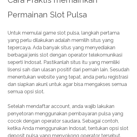
Cara Praktis memainkan
Permainan Slot Pulsa
Untuk memulai game slot pulsa, langkah pertama
yang perlu dilakukan adalah memilih situs yang
tepercaya. Ada banyak situs yang menyediakan
berbagai jenis slot dengan operator telekomunikasi
seperti Indosat. Pastikanlah situs itu yang memiliki
lisensi sah dan ulasan positif dari pemain lain. Sesudah
menentukan website yang tepat, anda perlu registrasi
dan siapkan akunl untuk agar bisa mengakses semua
semua opsi slot.
Setelah mendaftar account, anda wajib lakukan
penyetoran menggunakan pembayaran pulsa yang
cocok dengan operator saudara. Sebagai contoh,
ketika Anda menggunakan Indosat, tentukan opsi slot
deposit pulsa yang menyokong operator tersebut.