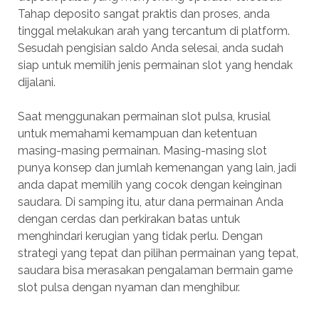
Tahap deposito sangat praktis dan proses, anda
tinggal melakukan arah yang tercantum di platform.
Sesudah pengisian saldo Anda selesai, anda sudah
siap untuk memilih jenis permainan slot yang hendak
dijalani.
Saat menggunakan permainan slot pulsa, krusial
untuk memahami kemampuan dan ketentuan
masing-masing permainan. Masing-masing slot
punya konsep dan jumlah kemenangan yang lain, jadi
anda dapat memilih yang cocok dengan keinginan
saudara. Di samping itu, atur dana permainan Anda
dengan cerdas dan perkirakan batas untuk
menghindari kerugian yang tidak perlu. Dengan
strategi yang tepat dan pilihan permainan yang tepat,
saudara bisa merasakan pengalaman bermain game
slot pulsa dengan nyaman dan menghibur.