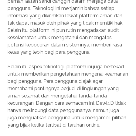
pemanfaatan sandi canggih dalam menjaga data
pengguna. Teknologi ini menjamin bahwa setiap
informasi yang dikirimkan lewat platform aman dan
tak dapat masuk oleh pihak yang tidak memiliki hak.
Selain itu, platform ini pun rutin mengadakan audit
keselamatan untuk mengetahui dan mengatasi
potensi kebocoran dalam sistemnya, memberi rasa
kelas yang lebih bagi para pengguna.
Selain itu aspek teknologi, platform ini juga bertekad
untuk memberikan pengetahuan mengenai keamanan
bagi pengguna. Para pengguna diajak agar
memahami pentingnya berjudi di lingkungan yang
aman selamat dan mengetahui tanda-tanda
kecurangan. Dengan cara semacam ini, Dewi4D tidak
hanya melindungi data penggunanya, namun juga
juga menguatkan pengguna untuk mengambil pilihan
yang bijak ketika terlibat di taruhan online.