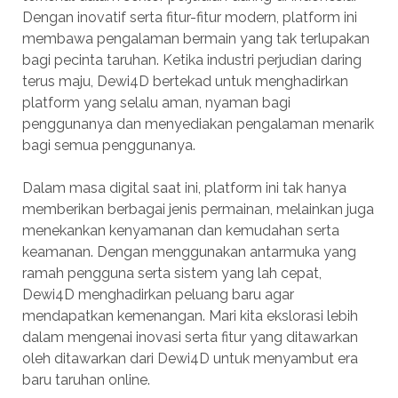
Dengan inovatif serta fitur-fitur modern, platform ini
membawa pengalaman bermain yang tak terlupakan
bagi pecinta taruhan. Ketika industri perjudian daring
terus maju, Dewi4D bertekad untuk menghadirkan
platform yang selalu aman, nyaman bagi
penggunanya dan menyediakan pengalaman menarik
bagi semua penggunanya.
Dalam masa digital saat ini, platform ini tak hanya
memberikan berbagai jenis permainan, melainkan juga
menekankan kenyamanan dan kemudahan serta
keamanan. Dengan menggunakan antarmuka yang
ramah pengguna serta sistem yang lah cepat,
Dewi4D menghadirkan peluang baru agar
mendapatkan kemenangan. Mari kita ekslorasi lebih
dalam mengenai inovasi serta fitur yang ditawarkan
oleh ditawarkan dari Dewi4D untuk menyambut era
baru taruhan online.