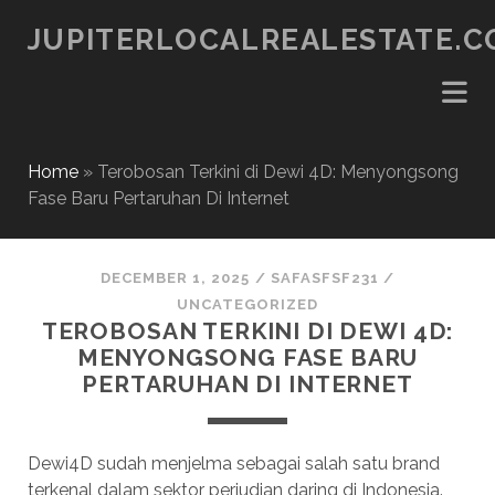
JUPITERLOCALREALESTATE.
Home
»
Terobosan Terkini di Dewi 4D: Menyongsong
Fase Baru Pertaruhan Di Internet
DECEMBER 1, 2025
/
SAFASFSF231
/
UNCATEGORIZED
TEROBOSAN TERKINI DI DEWI 4D:
MENYONGSONG FASE BARU
PERTARUHAN DI INTERNET
Dewi4D sudah menjelma sebagai salah satu brand
terkenal dalam sektor perjudian daring di Indonesia.