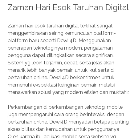
Zaman Hari Esok Taruhan Digital
Zaman hari esok taruhan digital terlihat sangat
menggembirakan seiring kemunculan platform-
platform baru seperti Dewi 4D. Menggunakan
penerapan teknologinya modern, pengalaman
pengguna dapat ditingkatkan secara signifikan.
Sistem yg lebih terjamin, cepat, serta jelas akan
menarik lebih banyak pemain untuk ikut serta di
pertaruhan online. Dewi 4D berkomitmen untuk
memenuhi ekspektasi keinginan pemain melalui
menawarkan solusi yang modern efisien dan muktahir.
Perkembangan di perkembangan teknologi mobile
juga mempengaruhi cara orang berinteraksi dengan
pertaruhan online. Dewi4D menyadari betapa penting
aksesibilitas dan kemudahan untuk penggunanya
Oleh karena itu, aplikasi mobile serta website yg