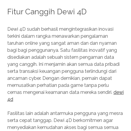
Fitur Canggih Dewi 4D
Dewi 4D sudah berhasil mengintegrasikan inovasi
terkini dalam rangka menawarkan pengalaman
taruhan online yang sangat aman dan dan nyaman
bagi bagi penggunanya. Satu fasilitas inovatif yang
disediakan adalah sebuah sistem pengaman data
yang canggih. Ini menjamin akan semua data pribadi
serta transaksi keuangan pengguna terlindungi dari
ancaman cyber. Dengan demikian, pemain dapat
memusatkan perhatian pada game tanpa perlu
cemas mengenai keamanan data mereka sendiri.
dewi
4d
Fasilitas lain adalah antarmuka pengguna yang mesra
serta cepat tanggap. Dewi 4D berkomitmen agar
menyediakan kemudahan akses bagi semua semua