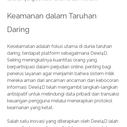
Keamanan dalam Taruhan
Daring
Keselamatan adalah fokus utama di dunia taruhan
daring, terdapat platform sebagaimana Dewi4D.
Seiring meningkatnya kuantitas orang yang
berpartisipasi dalam perjudian online, penting bagi
penerus layanan agar menjamin bahwa sistem milik
mereka aman dari ancaman ancaman dan kebocoran
informasi. Dewi4D telah mengambil langkah-langkah
antisipatif untuk melindungi data pribadi dan transaksi
keuangan pengguna melalui menerapkan protokol
keamanan yang ketat.
Salah satu inovasi yang diterapkan oleh Dewi4D ialah