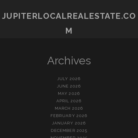
JUPITERLOCALREALESTATE.CO
M
Archives
JULY 2026
JUNE 2026
MAY 2026
APRIL 2026
MARCH 2026
FEBRUARY 2026
JANUARY 2026
DECEMBER 2025
NOVEMBER 2025