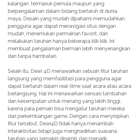
kalangan, termasuk pemula maupun yang
berpengalaman dalam bidang bertaruh di dunia
maya. Desain yang mudah dipahami memudahkan
pengguna agar dapat menavigasi situs dengan
mudah, menemukan permainan favorit, dan
melakukan taruhan hanya beberapa klik klik. Ini
membuat pengalaman bermain lebih menyenangkan
dan tanpa hambatan.
Selain itu, Dewi 4D menawarkan sebuah fitur taruhan
langsung yang memfasilitasi para pengguna agar
dapat bertaruh dalam real-time saat acara atau acara
berlangsung. Hal ini menawarkan sensasi tambahan
dan kesempatan untuk menang yang lebih tinggi,
karena para pemain bisa mengatur taruhan mereka
dari perkembangan game. Dengan cara menyisipkan
fitur tersebut, Dewi4D tidak hanya menambah
interaktivitas tetapi juga menghadirkan suasana
taruhan yang semakin dinamis dan menarik.