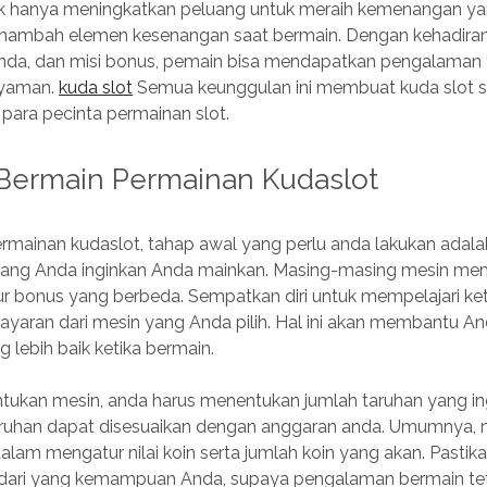
i tak hanya meningkatkan peluang untuk meraih kemenangan ya
enambah elemen kesenangan saat bermain. Dengan kehadiran
anda, dan misi bonus, pemain bisa mendapatkan pengalaman 
yaman.
kuda slot
Semua keunggulan ini membuat kuda slot 
para pecinta permainan slot.
Bermain Permainan Kudaslot
ermainan kudaslot, tahap awal yang perlu anda lakukan ada
yang Anda inginkan Anda mainkan. Masing-masing mesin memi
tur bonus yang berbeda. Sempatkan diri untuk mempelajari k
yaran dari mesin yang Anda pilih. Hal ini akan membantu 
 lebih baik ketika bermain.
tukan mesin, anda harus menentukan jumlah taruhan yang i
ruhan dapat disesuaikan dengan anggaran anda. Umumnya, m
dalam mengatur nilai koin serta jumlah koin yang akan. Pastika
h dari yang kemampuan Anda, supaya pengalaman bermain te