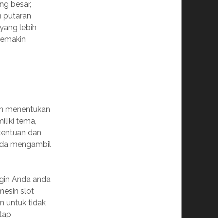
ng besar,
 putaran
yang lebih
semakin
lah menentukan
liki tema,
etentuan dan
Anda mengambil
ngin Anda anda
esin slot
n untuk tidak
tap