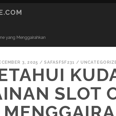
E.COM
line yang Menggairahkan
ECEMBER 3, 2025
/
SAFASFSF231
/
UNCATEGORIZ
ETAHUI KUDA
INAN SLOT 
 MENGGAIR