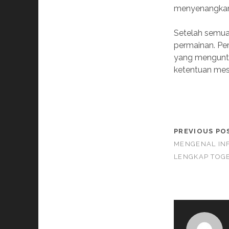
menyenangkan 
Setelah semua
permainan. Pe
yang menguntu
ketentuan mes
PREVIOUS PO
MENGENAL IN
LENGKAP TOGE