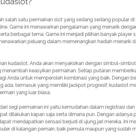
Kudaslot?
ah salah satu permainan slot yang sedang sedang popular di
online. Game ini menawarkan pengalaman yang menarik dengan
erta berbagai tema. Game ini menjadi pilihan banyak player
 menawarkan peluang dalam memenangkan hadiah menarik d
an kudaslot, Anda akan menyaksikan dengan simbol-simbol 
g menambah keasyikan permainan. Setiap putaran memberik
gi Anda untuk memperoleh kombinasi yang baik. Dengan ber
g ada, termasuk yang memiliki jackpot progresif, kudaslot 
rmain yang luar biasa.
 dari segi permainan ini yaitu kemudahan dalam registrasi da
pat dilakukan kapan saja serta dimana pun. Dengan adanya 
apat mendapatkan sensasi berjudi di ujung jari mereka. Ini
opuler di kalangan pemain, baik pemula maupun yang sudah ma