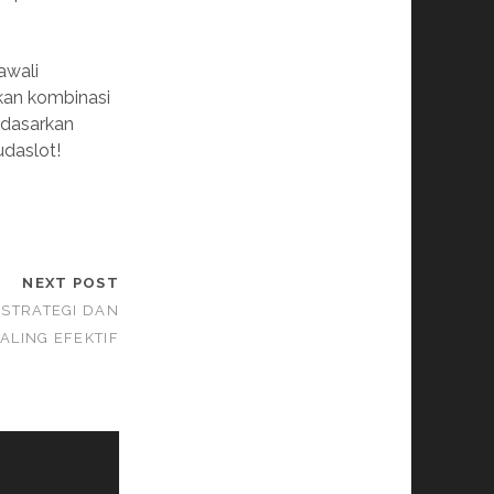
awali
kan kombinasi
rdasarkan
udaslot!
NEXT POST
: STRATEGI DAN
PALING EFEKTIF