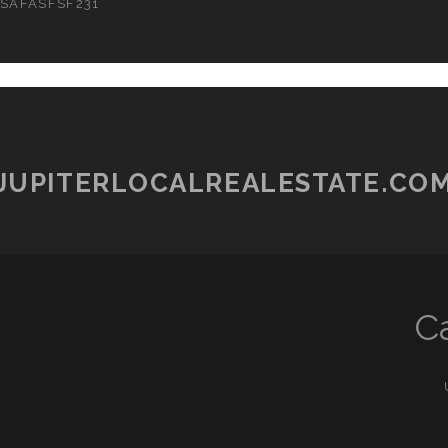
SAFASFSF231
JUPITERLOCALREALESTATE.CO
C