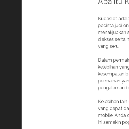
Apa Itu 
Kudaslot adal
pecinta judi 
menakjubkan s
diakses serta
yang seru.
Dalam permain
kelebihan yan
kesempatan ba
permainan yan
pengalaman be
Kelebihan lain
yang dapat da
mobile, Anda d
ini semakin p