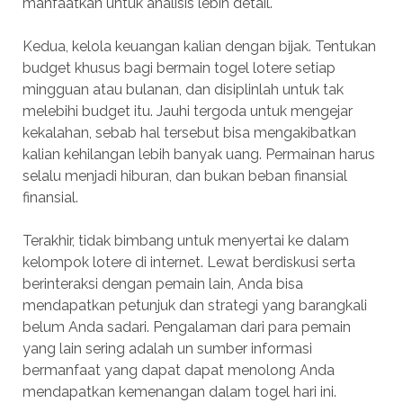
manfaatkan untuk analisis lebih detail.
Kedua, kelola keuangan kalian dengan bijak. Tentukan
budget khusus bagi bermain togel lotere setiap
mingguan atau bulanan, dan disiplinlah untuk tak
melebihi budget itu. Jauhi tergoda untuk mengejar
kekalahan, sebab hal tersebut bisa mengakibatkan
kalian kehilangan lebih banyak uang. Permainan harus
selalu menjadi hiburan, dan bukan beban finansial
finansial.
Terakhir, tidak bimbang untuk menyertai ke dalam
kelompok lotere di internet. Lewat berdiskusi serta
berinteraksi dengan pemain lain, Anda bisa
mendapatkan petunjuk dan strategi yang barangkali
belum Anda sadari. Pengalaman dari para pemain
yang lain sering adalah un sumber informasi
bermanfaat yang dapat dapat menolong Anda
mendapatkan kemenangan dalam togel hari ini.