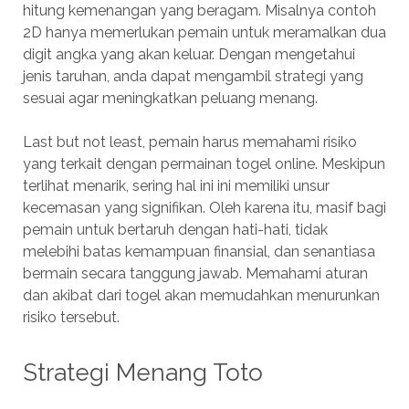
hitung kemenangan yang beragam. Misalnya contoh
2D hanya memerlukan pemain untuk meramalkan dua
digit angka yang akan keluar. Dengan mengetahui
jenis taruhan, anda dapat mengambil strategi yang
sesuai agar meningkatkan peluang menang.
Last but not least, pemain harus memahami risiko
yang terkait dengan permainan togel online. Meskipun
terlihat menarik, sering hal ini ini memiliki unsur
kecemasan yang signifikan. Oleh karena itu, masif bagi
pemain untuk bertaruh dengan hati-hati, tidak
melebihi batas kemampuan finansial, dan senantiasa
bermain secara tanggung jawab. Memahami aturan
dan akibat dari togel akan memudahkan menurunkan
risiko tersebut.
Strategi Menang Toto