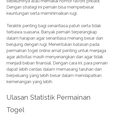
sebelumnya atau memakai nomor favorit pribadi.
Dengan strategi ini pemain bisa memperbesar
keuntungan serta meminimalkan rugi.
Terakhir, penting bagi senantiasa patuh serta tidak
terbawa suasana. Banyak pemain terperangkap
dalam harapan agar senantiasa menang besar dan
berujung dengan rugi. Menentukan batasan pada
permainan togel online amat penting untuk menjaga
agar aktivitas masih menyenangkan dan agar tidak
menjadi beban finansial. Dengan cara ini, para pemain
dapat lebih cerdas dalam memasang taruhan dan
berpeluang yang lebih besar dalam mendapatkan
kemenangan yang lebih.
Ulasan Statistik Permainan
Togel