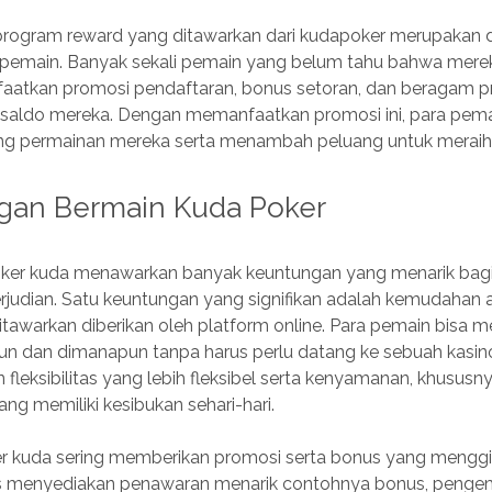
 program reward yang ditawarkan dari kudapoker merupakan d
gi pemain. Banyak sekali pemain yang belum tahu bahwa mer
atkan promosi pendaftaran, bonus setoran, dan beragam p
saldo mereka. Dengan memanfaatkan promosi ini, para pem
g permainan mereka serta menambah peluang untuk merai
gan Bermain Kuda Poker
er kuda menawarkan banyak keuntungan yang menarik bagi
judian. Satu keuntungan yang signifikan adalah kemudahan 
tawarkan diberikan oleh platform online. Para pemain bisa 
n dan dimanapun tanpa harus perlu datang ke sebuah kasino 
leksibilitas yang lebih fleksibel serta kenyamanan, khususn
ng memiliki kesibukan sehari-hari.
ker kuda sering memberikan promosi serta bonus yang menggi
s menyediakan penawaran menarik contohnya bonus, pengem