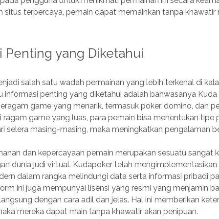
ada pengguna untuk menikmati permainan ini secara keam
h situs terpercaya, pemain dapat memainkan tanpa khawatir
i Penting yang Diketahui
jadi salah satu wadah permainan yang lebih terkenal di kal
atu informasi penting yang diketahui adalah bahwasanya Kuda
ragam game yang menarik, termasuk poker, domino, dan pe
lui ragam game yang luas, para pemain bisa menentukan tipe
ri selera masing-masing, maka meningkatkan pengalaman b
eamanan dan kepercayaan pemain merupakan sesuatu sangat kr
an dunia judi virtual. Kudapoker telah mengimplementasikan
rn dalam rangka melindungi data serta informasi pribadi pa
atform ini juga mempunyai lisensi yang resmi yang menjamin 
angsung dengan cara adil dan jelas. Hal ini memberikan kete
maka mereka dapat main tanpa khawatir akan penipuan.