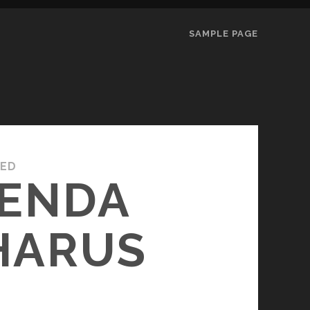
SAMPLE PAGE
ZED
GENDA
HARUS