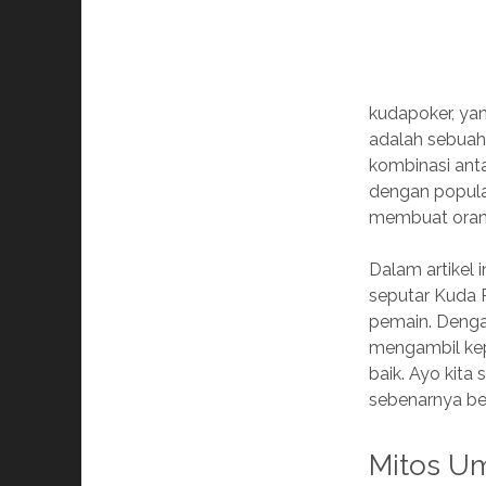
kudapoker, yan
adalah sebuah 
kombinasi antar
dengan popula
membuat orang
Dalam artikel 
seputar Kuda P
pemain. Dengan
mengambil kep
baik. Ayo kita
sebenarnya ben
Mitos U