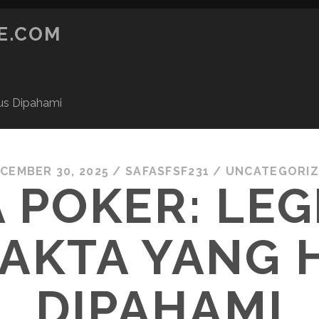
E.COM
us Dipahami
CEMBER 30, 2025
/
SAFASFSF231
/
UNCATEGORI
 POKER: LE
FAKTA YANG 
DIPAHAMI