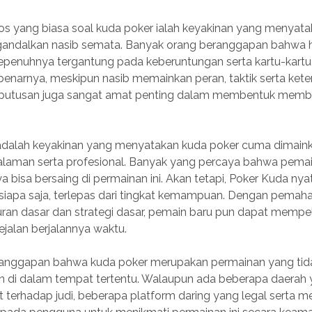
tos yang biasa soal kuda poker ialah keyakinan yang menyat
gandalkan nasib semata. Banyak orang beranggapan bahwa ha
epenuhnya tergantung pada keberuntungan serta kartu-kart
benarnya, meskipun nasib memainkan peran, taktik serta ket
putusan juga sangat amat penting dalam membentuk membe
 adalah keyakinan yang menyatakan kuda poker cuma dimain
laman serta profesional. Banyak yang percaya bahwa pemain
 bisa bersaing di permainan ini. Akan tetapi, Poker Kuda ny
h siapa saja, terlepas dari tingkat kemampuan. Dengan pema
turan dasar dan strategi dasar, pemain baru pun dapat mempel
jalan berjalannya waktu.
da anggapan bahwa kuda poker merupakan permainan yang tida
n di dalam tempat tertentu. Walaupun ada beberapa daerah 
t terhadap judi, beberapa platform daring yang legal serta 