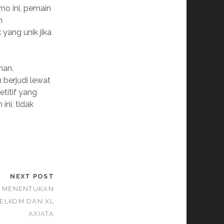
o ini, pemain
n
yang unik jika
man.
berjudi lewat
titif yang
ni, tidak
NEXT POST
L MENENTUKAN
TELKOM DAN XL
AXIATA