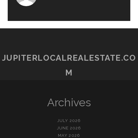
JUPITERLOCALREALESTATE.CO
M
Archives
JULY 2026
JUNE 2026
MAY 2026