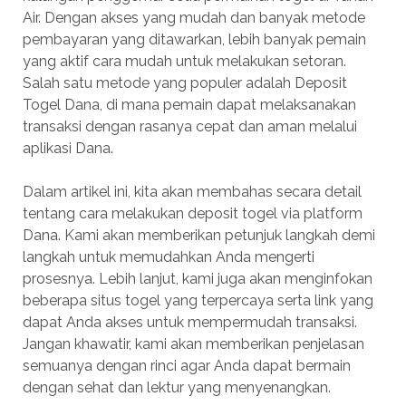
Air. Dengan akses yang mudah dan banyak metode
pembayaran yang ditawarkan, lebih banyak pemain
yang aktif cara mudah untuk melakukan setoran.
Salah satu metode yang populer adalah Deposit
Togel Dana, di mana pemain dapat melaksanakan
transaksi dengan rasanya cepat dan aman melalui
aplikasi Dana.
Dalam artikel ini, kita akan membahas secara detail
tentang cara melakukan deposit togel via platform
Dana. Kami akan memberikan petunjuk langkah demi
langkah untuk memudahkan Anda mengerti
prosesnya. Lebih lanjut, kami juga akan menginfokan
beberapa situs togel yang terpercaya serta link yang
dapat Anda akses untuk mempermudah transaksi.
Jangan khawatir, kami akan memberikan penjelasan
semuanya dengan rinci agar Anda dapat bermain
dengan sehat dan lektur yang menyenangkan.