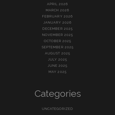
APRIL 2026
MARCH 2026
FEBRUARY 2026
JANUARY 2026
DECEMBER 2025
NOVEMBER 2025
OCTOBER 2025
SEPTEMBER 2025
AUGUST 2025
JULY 2025
JUNE 2025
MAY 2025
Categories
UNCATEGORIZED