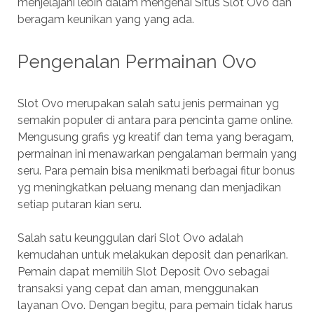
menjelajahi lebih dalam mengenai Situs Slot Ovo dan
beragam keunikan yang yang ada.
Pengenalan Permainan Ovo
Slot Ovo merupakan salah satu jenis permainan yg
semakin populer di antara para pencinta game online.
Mengusung grafis yg kreatif dan tema yang beragam,
permainan ini menawarkan pengalaman bermain yang
seru. Para pemain bisa menikmati berbagai fitur bonus
yg meningkatkan peluang menang dan menjadikan
setiap putaran kian seru.
Salah satu keunggulan dari Slot Ovo adalah
kemudahan untuk melakukan deposit dan penarikan.
Pemain dapat memilih Slot Deposit Ovo sebagai
transaksi yang cepat dan aman, menggunakan
layanan Ovo. Dengan begitu, para pemain tidak harus