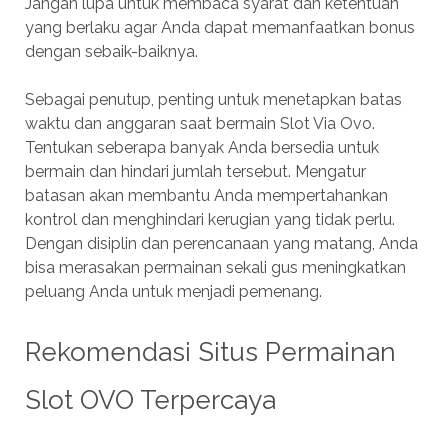
Jangan lupa untuk membaca syarat dan ketentuan
yang berlaku agar Anda dapat memanfaatkan bonus
dengan sebaik-baiknya.
Sebagai penutup, penting untuk menetapkan batas
waktu dan anggaran saat bermain Slot Via Ovo.
Tentukan seberapa banyak Anda bersedia untuk
bermain dan hindari jumlah tersebut. Mengatur
batasan akan membantu Anda mempertahankan
kontrol dan menghindari kerugian yang tidak perlu.
Dengan disiplin dan perencanaan yang matang, Anda
bisa merasakan permainan sekali gus meningkatkan
peluang Anda untuk menjadi pemenang.
Rekomendasi Situs Permainan
Slot OVO Terpercaya