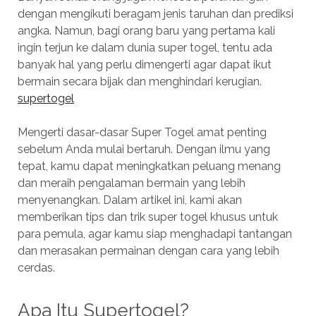
dengan mengikuti beragam jenis taruhan dan prediksi
angka. Namun, bagi orang baru yang pertama kali
ingin terjun ke dalam dunia super togel, tentu ada
banyak hal yang perlu dimengerti agar dapat ikut
bermain secara bijak dan menghindari kerugian.
supertogel
Mengerti dasar-dasar Super Togel amat penting
sebelum Anda mulai bertaruh. Dengan ilmu yang
tepat, kamu dapat meningkatkan peluang menang
dan meraih pengalaman bermain yang lebih
menyenangkan. Dalam artikel ini, kami akan
memberikan tips dan trik super togel khusus untuk
para pemula, agar kamu siap menghadapi tantangan
dan merasakan permainan dengan cara yang lebih
cerdas.
Apa Itu Supertogel?