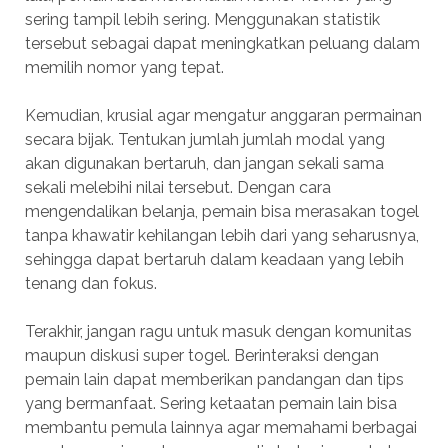
sering tampil lebih sering. Menggunakan statistik
tersebut sebagai dapat meningkatkan peluang dalam
memilih nomor yang tepat.
Kemudian, krusial agar mengatur anggaran permainan
secara bijak. Tentukan jumlah jumlah modal yang
akan digunakan bertaruh, dan jangan sekali sama
sekali melebihi nilai tersebut. Dengan cara
mengendalikan belanja, pemain bisa merasakan togel
tanpa khawatir kehilangan lebih dari yang seharusnya,
sehingga dapat bertaruh dalam keadaan yang lebih
tenang dan fokus.
Terakhir, jangan ragu untuk masuk dengan komunitas
maupun diskusi super togel. Berinteraksi dengan
pemain lain dapat memberikan pandangan dan tips
yang bermanfaat. Sering ketaatan pemain lain bisa
membantu pemula lainnya agar memahami berbagai