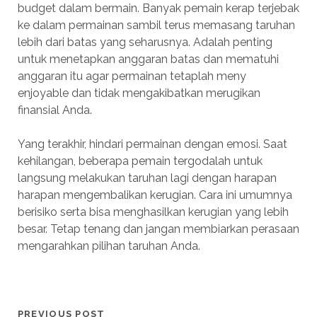
budget dalam bermain. Banyak pemain kerap terjebak
ke dalam permainan sambil terus memasang taruhan
lebih dari batas yang seharusnya. Adalah penting
untuk menetapkan anggaran batas dan mematuhi
anggaran itu agar permainan tetaplah meny
enjoyable dan tidak mengakibatkan merugikan
finansial Anda.
Yang terakhir, hindari permainan dengan emosi. Saat
kehilangan, beberapa pemain tergodalah untuk
langsung melakukan taruhan lagi dengan harapan
harapan mengembalikan kerugian. Cara ini umumnya
berisiko serta bisa menghasilkan kerugian yang lebih
besar. Tetap tenang dan jangan membiarkan perasaan
mengarahkan pilihan taruhan Anda.
PREVIOUS POST