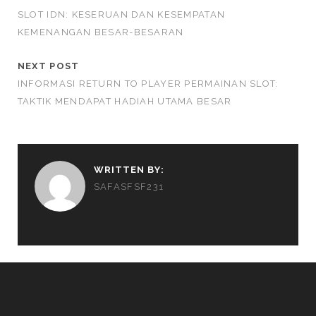
SLOT IDN: KESERUAN DAN KESEMPATAN
KEMENANGAN BESAR-BESARAN
NEXT POST
INFORMASI RETURN TO PLAYER PERMAINAN SLOT:
TAKTIK MENDAPAT HADIAH UTAMA BESAR
WRITTEN BY:
SAFASFSF231