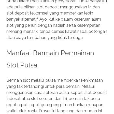
Anda dalam menjalankan penyetoran. Tidak hanya itu,
ada pula pilihan slot deposit menggunakan tri dan
slot deposit telkomsel yang memberikan lebih
banyak alternatif. Ayo ikut ke dalam keseruan alam
slot yang penuh dengan hadiah serta kesempatan
menang menarik, tanpa cemas kawatir soal potongan
atau biaya tambahan yang tidak terduga.
Manfaat Bermain Permainan
Slot Pulsa
Bermain slot melalui pulsa memberikan kenikmatan
yang tak tertandingi untuk para pemain. Melalui
menggunakan cara setoran pulsa, seperti slot deposit
Indosat atau slot setoran dari Tri, pemain tak perlu
repot repot-repot guna pengiriman bankan maupun
wallet elektronik. Proses ini langsung dan mudah ini