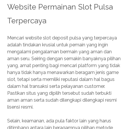
Website Permainan Slot Pulsa
Terpercaya
Mencari website slot deposit pulsa yang terpercaya
adalah tindakan krusial untuk pemain yang ingin
mengalami pengalaman bermain yang aman dan
aman seru. Seiring dengan semakin banyaknya pilihan
yang, amat penting bagi mencari platform yang tidak
hanya tidak hanya menawarkan beragam jenis game
slot, tetapi serta memiliki reputasi dalam hal bagus
dalam hal transaksi serta pelayanan customer.
Pastikan situs yang dipilih tersebut sudah terbukti
aman aman serta sudah dilengkapi dilengkapi resmi
lisensi resmi.
Selain, keamanan, ada pula faktor lain yang harus
ditimbang antara lain beragamnya pilihan metode