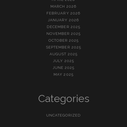
MARCH 2026
FEBRUARY 2026
JANUARY 2026
DECEMBER 2025
NOVEMBER 2025
OCTOBER 2025
SEPTEMBER 2025
AUGUST 2025
JULY 2025
JUNE 2025
MAY 2025
Categories
UNCATEGORIZED