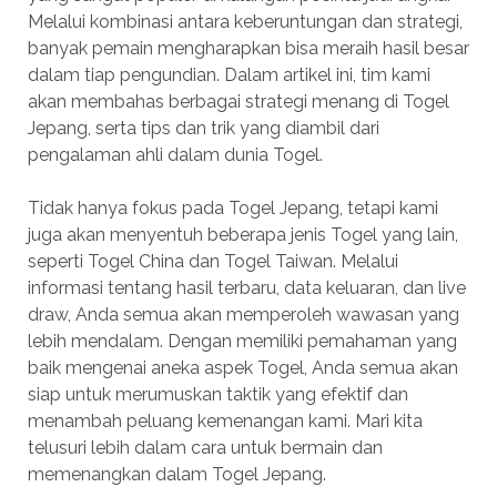
Melalui kombinasi antara keberuntungan dan strategi,
banyak pemain mengharapkan bisa meraih hasil besar
dalam tiap pengundian. Dalam artikel ini, tim kami
akan membahas berbagai strategi menang di Togel
Jepang, serta tips dan trik yang diambil dari
pengalaman ahli dalam dunia Togel.
Tidak hanya fokus pada Togel Jepang, tetapi kami
juga akan menyentuh beberapa jenis Togel yang lain,
seperti Togel China dan Togel Taiwan. Melalui
informasi tentang hasil terbaru, data keluaran, dan live
draw, Anda semua akan memperoleh wawasan yang
lebih mendalam. Dengan memiliki pemahaman yang
baik mengenai aneka aspek Togel, Anda semua akan
siap untuk merumuskan taktik yang efektif dan
menambah peluang kemenangan kami. Mari kita
telusuri lebih dalam cara untuk bermain dan
memenangkan dalam Togel Jepang.