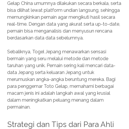
Gelap China umumnya dilakukan secara berkala, serta
bisa dilihat lewat platform undian langsung, sehingga
memungkinkan pemain agar mengikuti hasil secara
real-time. Dengan data yang akurat serta up-to-date,
pemain bisa menganalisis dan menyusun rencana
berdasarkan data data sebelumnya.
Sebaliknya, Togel Jepang menawarkan sensasi
bermain yang seru melalui metode dan metode
taruhan yang unik. Pemain sering kali mencari data-
data Jepang serta keluaran Jepang untuk
merumuskan angka-angka beruntung mereka. Bagi
para penggemar Toto Gelap, memahami berbagai
macam jenis ini adalah langkah awal yang krusial
dalam meningkatkan peluang menang dalam
permainan.
Strategi dan Tips dari Para Ahli