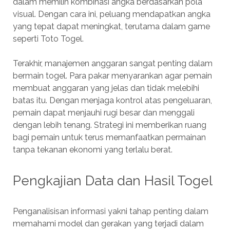
dalam memilih kombinasi angka berdasarkan pola
visual. Dengan cara ini, peluang mendapatkan angka
yang tepat dapat meningkat, terutama dalam game
seperti Toto Togel.
Terakhir, manajemen anggaran sangat penting dalam
bermain togel. Para pakar menyarankan agar pemain
membuat anggaran yang jelas dan tidak melebihi
batas itu. Dengan menjaga kontrol atas pengeluaran,
pemain dapat menjauhi rugi besar dan menggali
dengan lebih tenang. Strategi ini memberikan ruang
bagi pemain untuk terus memanfaatkan permainan
tanpa tekanan ekonomi yang terlalu berat.
Pengkajian Data dan Hasil Togel
Penganalisisan informasi yakni tahap penting dalam
memahami model dan gerakan yang terjadi dalam