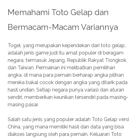
Memahami Toto Gelap dan
Bermacam-Macam Variannya
Togel, yang merupakan kependekan dari toto gelap,
adalah jenis game judi itu amat populer di beragam
negara, termasuk Jepang, Republik Rakyat Tiongkok,
dan Taiwan. Permainan ini melibatkan pemilihan
angka, di mana para pemain berharap angka pilihan
mereka bakal cocok dengan angka yang ditarik pada
hasil undian. Setiap negara punya variasi dan aturan
sendiri, memberikan keunikan tersendiri pada masing-
masing pasar.
Salah satu jenis yang populer adalah Toto Gelap versi
China, yang mana memiliki hasil dan data yang bisa
diakses langsung oleh para pemain. Keluaran Toto