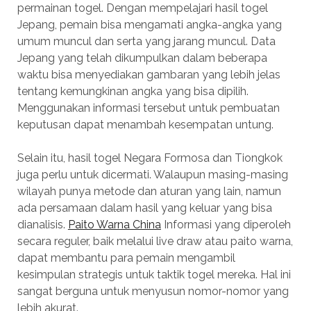
permainan togel. Dengan mempelajari hasil togel
Jepang, pemain bisa mengamati angka-angka yang
umum muncul dan serta yang jarang muncul. Data
Jepang yang telah dikumpulkan dalam beberapa
waktu bisa menyediakan gambaran yang lebih jelas
tentang kemungkinan angka yang bisa dipilih.
Menggunakan informasi tersebut untuk pembuatan
keputusan dapat menambah kesempatan untung.
Selain itu, hasil togel Negara Formosa dan Tiongkok
juga perlu untuk dicermati. Walaupun masing-masing
wilayah punya metode dan aturan yang lain, namun
ada persamaan dalam hasil yang keluar yang bisa
dianalisis.
Paito Warna China
Informasi yang diperoleh
secara reguler, baik melalui live draw atau paito warna,
dapat membantu para pemain mengambil
kesimpulan strategis untuk taktik togel mereka. Hal ini
sangat berguna untuk menyusun nomor-nomor yang
lebih akurat.