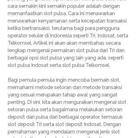
cara semakin kini semakin populer adalah dengan
memanfaatkan slot pulsa. Cara ini menawarkan
menawarkan kenyamanan serta kecepatan transaksi
ketika bertransaksi, terutama bagi para pengguna
operator seluler di Indonesia seperti Tri, Indosat, serta
Telkomsel. Artikel ini akan akan membahas secara
lengkap mengenai permainan slot pulsa dari Tri dan
berbagai opsi slot pulsa yang lain yang ada, seperti
slot pulsa Indosat serta slot pulsa Telkomsel.
Bagi pemula pemula ingin mencoba bermain slot,
memahami metode setoran dan metode transaksi
yang sesuai merupakan tahap awal yang sangat
penting. Di sini, kita akan menguraikan mengenai slot
setoran pulsa serta bagaimana melakukan setoran
deposit dari pulsa dari berbagai operator, termasuk
slot deposit Tri serta slot deposit Indosat. Dengan
pemahaman yang mendalam mengenai jenis slot