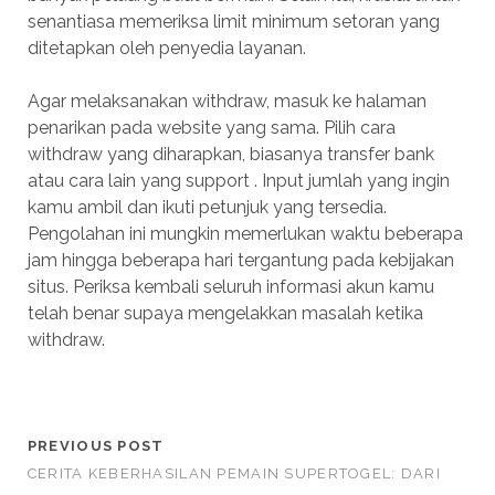
senantiasa memeriksa limit minimum setoran yang
ditetapkan oleh penyedia layanan.
Agar melaksanakan withdraw, masuk ke halaman
penarikan pada website yang sama. Pilih cara
withdraw yang diharapkan, biasanya transfer bank
atau cara lain yang support . Input jumlah yang ingin
kamu ambil dan ikuti petunjuk yang tersedia.
Pengolahan ini mungkin memerlukan waktu beberapa
jam hingga beberapa hari tergantung pada kebijakan
situs. Periksa kembali seluruh informasi akun kamu
telah benar supaya mengelakkan masalah ketika
withdraw.
PREVIOUS POST
CERITA KEBERHASILAN PEMAIN SUPERTOGEL: DARI