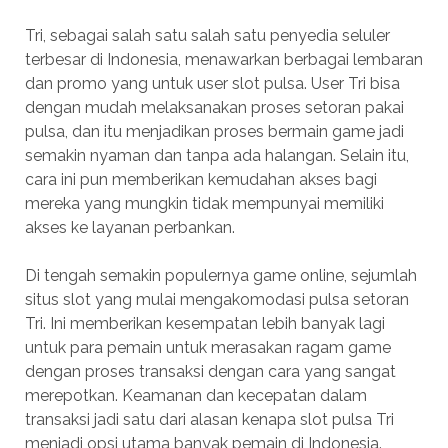
Tri, sebagai salah satu salah satu penyedia seluler
terbesar di Indonesia, menawarkan berbagai lembaran
dan promo yang untuk user slot pulsa. User Tri bisa
dengan mudah melaksanakan proses setoran pakai
pulsa, dan itu menjadikan proses bermain game jadi
semakin nyaman dan tanpa ada halangan. Selain itu,
cara ini pun memberikan kemudahan akses bagi
mereka yang mungkin tidak mempunyai memiliki
akses ke layanan perbankan.
Di tengah semakin populernya game online, sejumlah
situs slot yang mulai mengakomodasi pulsa setoran
Tri. Ini memberikan kesempatan lebih banyak lagi
untuk para pemain untuk merasakan ragam game
dengan proses transaksi dengan cara yang sangat
merepotkan. Keamanan dan kecepatan dalam
transaksi jadi satu dari alasan kenapa slot pulsa Tri
menjadi opsi utama banyak pemain di Indonesia.