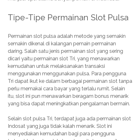
Tipe-Tipe Permainan Slot Pulsa
Permainan slot pulsa adalah metode yang semakin
semakin dikenal di kalangan pemain permainan
daring. Salah satu jenis permainan slot yang sering
dicari yaitu permainan slot Tri, yang menawarkan
kemudahan untuk melaksanakan transaksi
menggunakan menggunakan pulsa. Para pengguna
Tri dapat ikut ke dalam berbagai permainan slot tanpa
perlu memakai cara bayar yang terlalu rumit. Selain
itu, slot ini pun menawarkan beragam bonus menarik
yang bisa dapat meningkatkan pengalaman bermain.
Selain slot pulsa Tri, terdapat juga ada permainan slot
Indosat yang juga tidak kalah menarik. Slot ini
menyediakan kemudahan bagi para pengguna