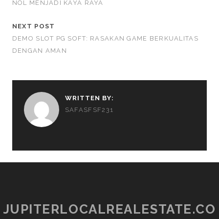
NOL MENJADI KAYA RAYA
NEXT POST
DEMO SLOT PG SOFT: RASAKAN GAME BERKUALITAS
DENGAN AMAN
WRITTEN BY:
SAFASFSF231
JUPITERLOCALREALESTATE.CO