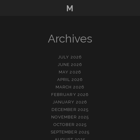
M
Archives
JULY 2026
JUNE 2026
MAY 2026
APRIL 2026
MARCH 2026
FEBRUARY 2026
JANUARY 2026
DECEMBER 2025
NOVEMBER 2025
OCTOBER 2025
SEPTEMBER 2025
AUGUST 2025