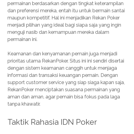
permainan berdasarkan dengan tingkat keterampilan
dan preferensi mereka, entah itu untuk bermain santai
maupun kompetitif. Hal ini menjadikan Rekan Poker
menjadi pilihan yang ideal bagi siapa saja yang ingin
menguji nasib dan kemampuan mereka dalam
permainan ini.
Keamanan dan kenyamanan pemain juga menjadi
prioritas utama RekanPoker. Situs ini ini sendiri disertai
dengan sistem keamanan canggih untuk menjaga
informasi dan transaksi keuangan pemain. Dengan
support customer service yang siap siaga kapan saja,
RekanPoker menciptakan suasana permainan yang
aman dan aman, agar pemain bisa fokus pada laga
tanpa khawatir.
Taktik Rahasia IDN Poker