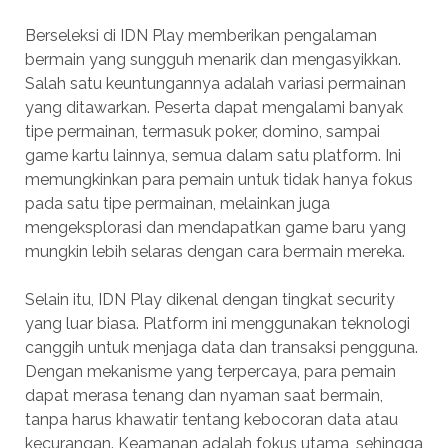
Berseleksi di IDN Play memberikan pengalaman
bermain yang sungguh menarik dan mengasyikkan.
Salah satu keuntungannya adalah variasi permainan
yang ditawarkan. Peserta dapat mengalami banyak
tipe permainan, termasuk poker, domino, sampai
game kartu lainnya, semua dalam satu platform. Ini
memungkinkan para pemain untuk tidak hanya fokus
pada satu tipe permainan, melainkan juga
mengeksplorasi dan mendapatkan game baru yang
mungkin lebih selaras dengan cara bermain mereka.
Selain itu, IDN Play dikenal dengan tingkat security
yang luar biasa. Platform ini menggunakan teknologi
canggih untuk menjaga data dan transaksi pengguna.
Dengan mekanisme yang terpercaya, para pemain
dapat merasa tenang dan nyaman saat bermain,
tanpa harus khawatir tentang kebocoran data atau
kecurangan. Keamanan adalah fokus utama, sehingga