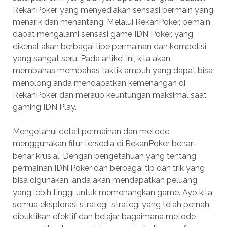
RekanPoker, yang menyediakan sensasi bermain yang
menarik dan menantang. Melalui RekanPoker, pemain
dapat mengalami sensasi game IDN Poker, yang
dikenal akan berbagai tipe permainan dan kompetisi
yang sangat seru. Pada artikel ini, kita akan
membahas membahas taktik ampuh yang dapat bisa
menolong anda mendapatkan kemenangan di
RekanPoker dan meraup keuntungan maksimal saat
gaming IDN Play.
Mengetahui detail permainan dan metode
menggunakan fitur tersedia di RekanPoker benar-
benar krusial. Dengan pengetahuan yang tentang
permainan IDN Poker dan berbagai tip dan trik yang
bisa digunakan, anda akan mendapatkan peluang
yang lebih tinggi untuk memenangkan game. Ayo kita
semua eksplorasi strategi-strategi yang telah pernah
dibuktikan efektif dan belajar bagaimana metode