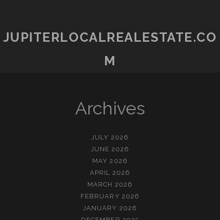
JUPITERLOCALREALESTATE.CO
M
Archives
JULY 2026
JUNE 2026
MAY 2026
APRIL 2026
MARCH 2026
FEBRUARY 2026
JANUARY 2026
DECEMBER 2025