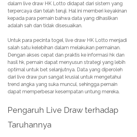
dalam live draw HK Lotto didapat dari sistem yang
terpercaya dan telah teruji. Hal ini memberi keyakinan
kepada para pemain bahwa data yang dihasilkan
adalah sah dan tidak disesuaikan.
Untuk para pecinta togel, live draw HK Lotto menjadi
salah satu kelebihan dalam melakukan permainan.
Dengan akses cepat dan praktis ke informasi hk dan
hasil hk, pemain dapat menyusun strategi yang lebih
optimal untuk bet selanjutnya. Data yang diperoleh
dari live draw pun sangat krusial untuk mengetahui
trend angka yang suka muncul, sehingga pemain
dapat memperbesar kesempatan untung mereka.
Pengaruh Live Draw terhadap
Taruhannya