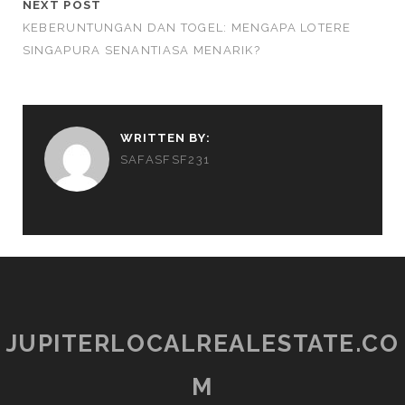
NEXT POST
KEBERUNTUNGAN DAN TOGEL: MENGAPA LOTERE
SINGAPURA SENANTIASA MENARIK?
WRITTEN BY:
SAFASFSF231
JUPITERLOCALREALESTATE.CO
M