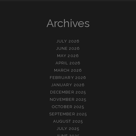
Archives
JULY 2026
JUNE 2026
MAY 2026
APRIL 2026
MARCH 2026
FEBRUARY 2026
JANUARY 2026
DECEMBER 2025
NOVEMBER 2025
OCTOBER 2025
SEPTEMBER 2025
AUGUST 2025
JULY 2025
JUNE 2025