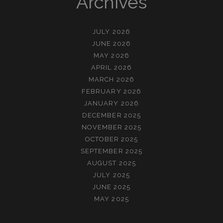
Archives
JULY 2026
JUNE 2026
MAY 2026
APRIL 2026
MARCH 2026
FEBRUARY 2026
JANUARY 2026
DECEMBER 2025
NOVEMBER 2025
OCTOBER 2025
SEPTEMBER 2025
AUGUST 2025
JULY 2025
JUNE 2025
MAY 2025