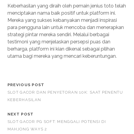
Keberhasilan yang diraih oleh pemain jenius toto telah
menciptakan nama baik positif untuk platform ini.
Mereka yang sukses kebanyakan menjadi inspirasi
para pengguna lain untuk mencoba dan menerapkan
strategi pintar mereka sendiri. Melalui berbagai
testimoni yang menjelaskan persepsi puas dan
berharga, platform ini kian dikenal sebagai pilihan
utama bagi mereka yang mencari keberuntungan.
PREVIOUS POST
SLOT GACOR DAN PENYETORAN 10K: SAAT PENENTU
KEBERHASILAN
NEXT POST
SLOT GACOR PG SOFT: MENGGALI POTENSI DI
MAHJONG WAYS 2