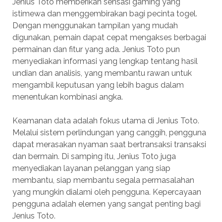
Jenius Toto memberikan sensasi gaming yang
istimewa dan menggembirakan bagi pecinta togel.
Dengan menggunakan tampilan yang mudah
digunakan, pemain dapat cepat mengakses berbagai
permainan dan fitur yang ada. Jenius Toto pun
menyediakan informasi yang lengkap tentang hasil
undian dan analisis, yang membantu rawan untuk
mengambil keputusan yang lebih bagus dalam
menentukan kombinasi angka.
Keamanan data adalah fokus utama di Jenius Toto.
Melalui sistem perlindungan yang canggih, pengguna
dapat merasakan nyaman saat bertransaksi transaksi
dan bermain. Di samping itu, Jenius Toto juga
menyediakan layanan pelanggan yang siap
membantu, siap membantu segala permasalahan
yang mungkin dialami oleh pengguna. Kepercayaan
pengguna adalah elemen yang sangat penting bagi
Jenius Toto.