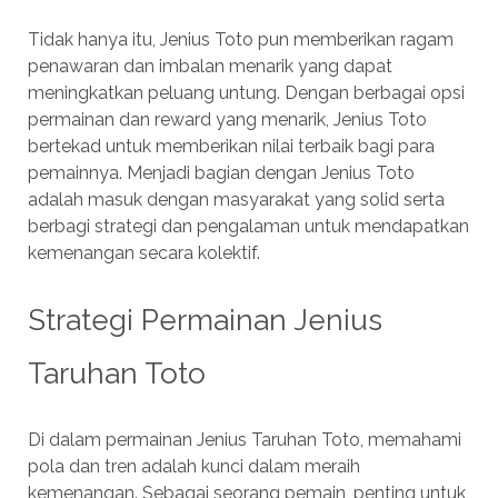
Tidak hanya itu, Jenius Toto pun memberikan ragam
penawaran dan imbalan menarik yang dapat
meningkatkan peluang untung. Dengan berbagai opsi
permainan dan reward yang menarik, Jenius Toto
bertekad untuk memberikan nilai terbaik bagi para
pemainnya. Menjadi bagian dengan Jenius Toto
adalah masuk dengan masyarakat yang solid serta
berbagi strategi dan pengalaman untuk mendapatkan
kemenangan secara kolektif.
Strategi Permainan Jenius
Taruhan Toto
Di dalam permainan Jenius Taruhan Toto, memahami
pola dan tren adalah kunci dalam meraih
kemenangan. Sebagai seorang pemain, penting untuk