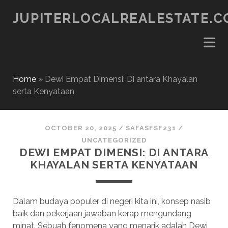
JUPITERLOCALREALESTATE.
Home
»
Dewi Empat Dimensi: Di antara Khayalan
serta Kenyataan
OCTOBER 20, 2025
/
SAFASFSF231
/
UNCATEGORIZED
DEWI EMPAT DIMENSI: DI ANTARA
KHAYALAN SERTA KENYATAAN
Dalam budaya populer di negeri kita ini, konsep nasib
baik dan pekerjaan jawaban kerap mengundang
minat. Sebuah fenomena yang menarik adalah Dewi