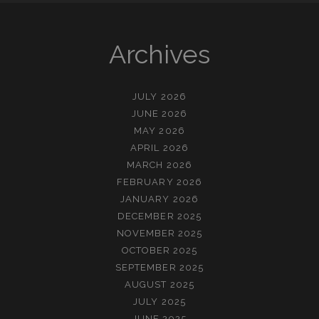
Archives
JULY 2026
JUNE 2026
MAY 2026
APRIL 2026
MARCH 2026
FEBRUARY 2026
JANUARY 2026
DECEMBER 2025
NOVEMBER 2025
OCTOBER 2025
SEPTEMBER 2025
AUGUST 2025
JULY 2025
JUNE 2025