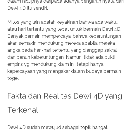
dalam hidupnya daripada adanya pengaruh nyata dari
Dewi 4D itu sendiri.
Mitos yang lain adalah keyakinan bahwa ada waktu
atau hari tertentu yang tepat untuk bermain Dewi 4D.
Banyak pemain mempercayai bahwa keberuntungan
akan semakin mendukung mereka apabila mereka
angka pada hari-hari tertentu yang dianggap sakral
dan penuh keberuntungan. Namun, tidak ada bukti
empiris yg mendukung klaim ini, tetapi hanya
kepercayaan yang mengakar dalam budaya bermain
togel.
Fakta dan Realitas Dewi 4D yang
Terkenal
Dewi 4D sudah mewujud sebagai topik hangat