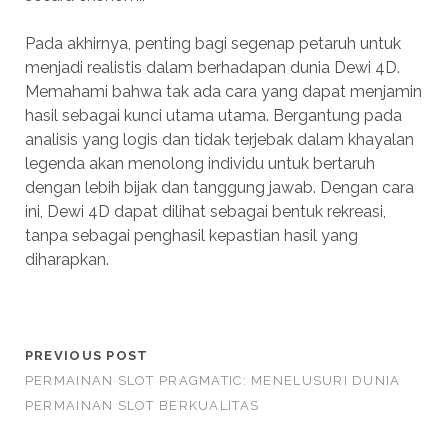
Pada akhirnya, penting bagi segenap petaruh untuk
menjadi realistis dalam berhadapan dunia Dewi 4D.
Memahami bahwa tak ada cara yang dapat menjamin
hasil sebagai kunci utama utama. Bergantung pada
analisis yang logis dan tidak terjebak dalam khayalan
legenda akan menolong individu untuk bertaruh
dengan lebih bijak dan tanggung jawab. Dengan cara
ini, Dewi 4D dapat dilihat sebagai bentuk rekreasi,
tanpa sebagai penghasil kepastian hasil yang
diharapkan.
PREVIOUS POST
PERMAINAN SLOT PRAGMATIC: MENELUSURI DUNIA
PERMAINAN SLOT BERKUALITAS