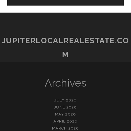
JUPITERLOCALREALESTATE.CO
M
Archives
JULY 2026
JUNE 2026
MAY 2026
APRIL 2026
MARCH 2026