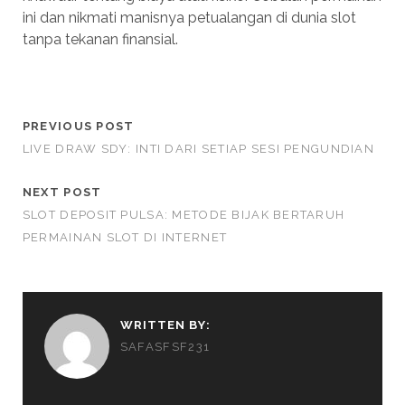
ini dan nikmati manisnya petualangan di dunia slot
tanpa tekanan finansial.
PREVIOUS POST
LIVE DRAW SDY: INTI DARI SETIAP SESI PENGUNDIAN
NEXT POST
SLOT DEPOSIT PULSA: METODE BIJAK BERTARUH
PERMAINAN SLOT DI INTERNET
WRITTEN BY:
SAFASFSF231