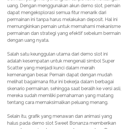
uang. Dengan menggunakan akun demo slot, pemain
dapat mengeksplorasi semua fitur menarik dari
permainan ini tanpa harus melakukan deposit. Hal ini
memungkinkan pemain untuk memahami mekanisme
permainan dan strategi yang efektif sebelum bermain
dengan uang nyata.
Salah satu keunggulan utama dari demo slot ini
adalah kesempatan untuk mengenali simbol Super
Scatter yang menjadi kunci dalam meraih
kemenangan besar. Pemain dapat dengan mudah
melihat bagaimana fitur ini bekerja dalam berbagai
skenario permainan, sehingga saat beralih ke versi asli,
mereka sudah memiliki pemahaman yang matang
tentang cara memaksimalkan peluang menang.
Selain itu, grafik yang menawan dan animasi yang
halus pada demo slot Sweet Bonanza memberikan