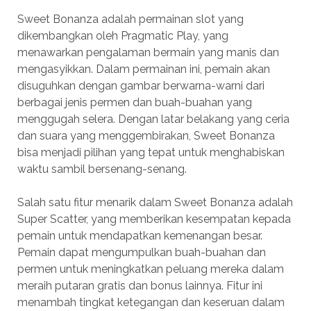
Sweet Bonanza adalah permainan slot yang
dikembangkan oleh Pragmatic Play, yang
menawarkan pengalaman bermain yang manis dan
mengasyikkan. Dalam permainan ini, pemain akan
disuguhkan dengan gambar berwarna-warni dari
berbagai jenis permen dan buah-buahan yang
menggugah selera. Dengan latar belakang yang ceria
dan suara yang menggembirakan, Sweet Bonanza
bisa menjadi pilihan yang tepat untuk menghabiskan
waktu sambil bersenang-senang.
Salah satu fitur menarik dalam Sweet Bonanza adalah
Super Scatter, yang memberikan kesempatan kepada
pemain untuk mendapatkan kemenangan besar.
Pemain dapat mengumpulkan buah-buahan dan
permen untuk meningkatkan peluang mereka dalam
meraih putaran gratis dan bonus lainnya. Fitur ini
menambah tingkat ketegangan dan keseruan dalam