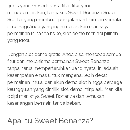
grafis yang menarik serta fitur-fitur yang
menggembirakan, termasuk Sweet Bonanza Super
Scatter yang membuat pengalaman bermain semakin
seru. Bagi Anda yang ingin merasakan manisnya
permainan ini tanpa risiko, slot demo menjadi pilihan
yang ideal.
Dengan slot demo gratis, Anda bisa mencoba semua
fitur dan mekanisme permainan Sweet Bonanza
tanpa harus mempertaruhkan uang nyata. Ini adalah
kesempatan emas untuk mengenal lebih dekat
permainan, mulai dari akun demo slot hingga berbagai
keunggulan yang dimiliki slot demo mirip asli. Mari kita
cicipi manisnya Sweet Bonanza dan temukan
kesenangan bermain tanpa beban.
Apa Itu Sweet Bonanza?