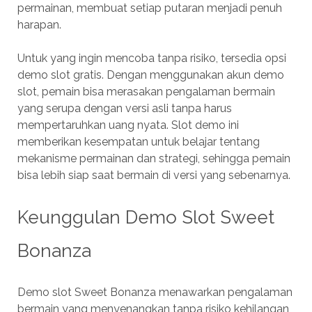
permainan, membuat setiap putaran menjadi penuh
harapan.
Untuk yang ingin mencoba tanpa risiko, tersedia opsi
demo slot gratis. Dengan menggunakan akun demo
slot, pemain bisa merasakan pengalaman bermain
yang serupa dengan versi asli tanpa harus
mempertaruhkan uang nyata. Slot demo ini
memberikan kesempatan untuk belajar tentang
mekanisme permainan dan strategi, sehingga pemain
bisa lebih siap saat bermain di versi yang sebenarnya.
Keunggulan Demo Slot Sweet
Bonanza
Demo slot Sweet Bonanza menawarkan pengalaman
bermain yang menyenangkan tanpa risiko kehilangan