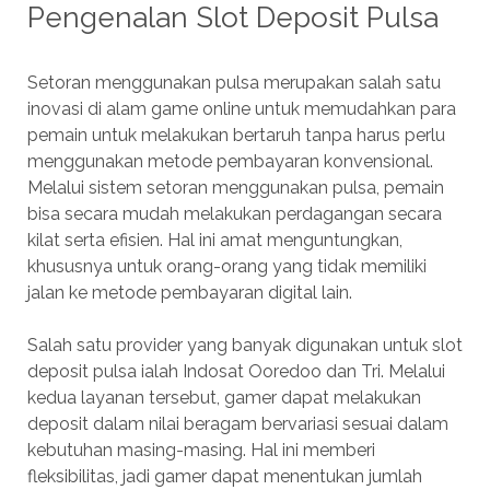
Pengenalan Slot Deposit Pulsa
Setoran menggunakan pulsa merupakan salah satu
inovasi di alam game online untuk memudahkan para
pemain untuk melakukan bertaruh tanpa harus perlu
menggunakan metode pembayaran konvensional.
Melalui sistem setoran menggunakan pulsa, pemain
bisa secara mudah melakukan perdagangan secara
kilat serta efisien. Hal ini amat menguntungkan,
khususnya untuk orang-orang yang tidak memiliki
jalan ke metode pembayaran digital lain.
Salah satu provider yang banyak digunakan untuk slot
deposit pulsa ialah Indosat Ooredoo dan Tri. Melalui
kedua layanan tersebut, gamer dapat melakukan
deposit dalam nilai beragam bervariasi sesuai dalam
kebutuhan masing-masing. Hal ini memberi
fleksibilitas, jadi gamer dapat menentukan jumlah