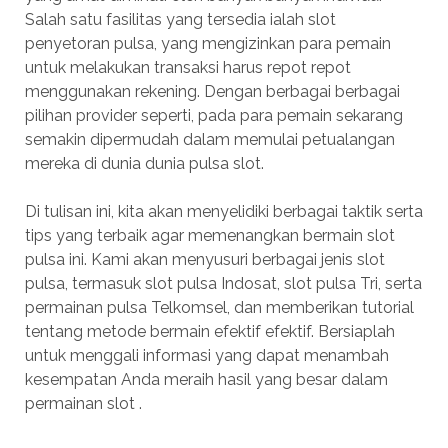
Salah satu fasilitas yang tersedia ialah slot
penyetoran pulsa, yang mengizinkan para pemain
untuk melakukan transaksi harus repot repot
menggunakan rekening. Dengan berbagai berbagai
pilihan provider seperti, pada para pemain sekarang
semakin dipermudah dalam memulai petualangan
mereka di dunia dunia pulsa slot.
Di tulisan ini, kita akan menyelidiki berbagai taktik serta
tips yang terbaik agar memenangkan bermain slot
pulsa ini. Kami akan menyusuri berbagai jenis slot
pulsa, termasuk slot pulsa Indosat, slot pulsa Tri, serta
permainan pulsa Telkomsel, dan memberikan tutorial
tentang metode bermain efektif efektif. Bersiaplah
untuk menggali informasi yang dapat menambah
kesempatan Anda meraih hasil yang besar dalam
permainan slot .