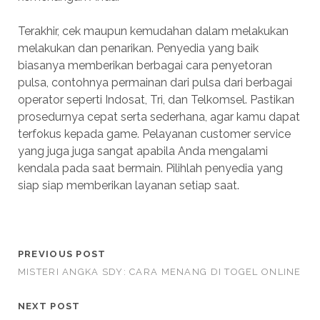
Terakhir, cek maupun kemudahan dalam melakukan
melakukan dan penarikan. Penyedia yang baik
biasanya memberikan berbagai cara penyetoran
pulsa, contohnya permainan dari pulsa dari berbagai
operator seperti Indosat, Tri, dan Telkomsel. Pastikan
prosedurnya cepat serta sederhana, agar kamu dapat
terfokus kepada game. Pelayanan customer service
yang juga juga sangat apabila Anda mengalami
kendala pada saat bermain. Pilihlah penyedia yang
siap siap memberikan layanan setiap saat.
PREVIOUS POST
MISTERI ANGKA SDY: CARA MENANG DI TOGEL ONLINE
NEXT POST