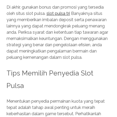
Di akhir, gunakan bonus dan promosi yang tersedia
oleh situs slot pulsa.
slot pulsa tri
Banyaknya situs
yang memberikan imbalan deposit serta penawaran
lainnya yang dapat mendongkrak peluang menang
anda. Periksa syarat dan ketentuan tiap tawaran agar
memaksimalkan keuntungan. Dengan menggunakan
strategi yang benar dan pengelolaan efisien, anda
dapat meningkatkan pengalaman bermain dan
peluang kemenangan dalam slot pulsa.
Tips Memilih Penyedia Slot
Pulsa
Menentukan penyedia permainan kuota yang tepat
tepat adalah tahap awal penting untuk meraih
keberhasilan dalam game tersebut. Perhatikanlah