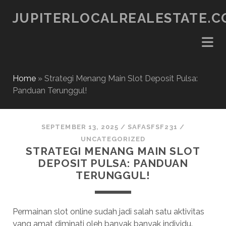
JUPITERLOCALREALESTATE.
Home
»
Strategi Menang Main Slot Deposit Pulsa:
Panduan Terunggul!
SEPTEMBER 13, 2025
/
SAFASFSF231
/
UNCATEGORIZED
STRATEGI MENANG MAIN SLOT
DEPOSIT PULSA: PANDUAN
TERUNGGUL!
Permainan slot online sudah jadi salah satu aktivitas
yang amat diminati oleh banyak banyak individu.