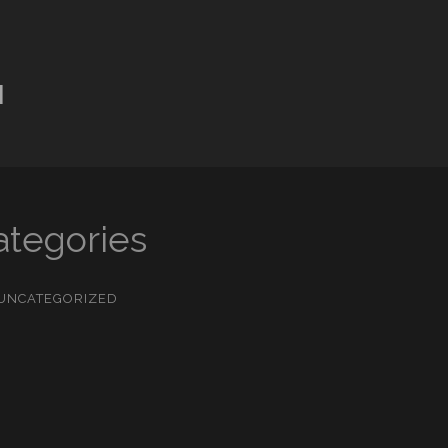
M
ategories
UNCATEGORIZED