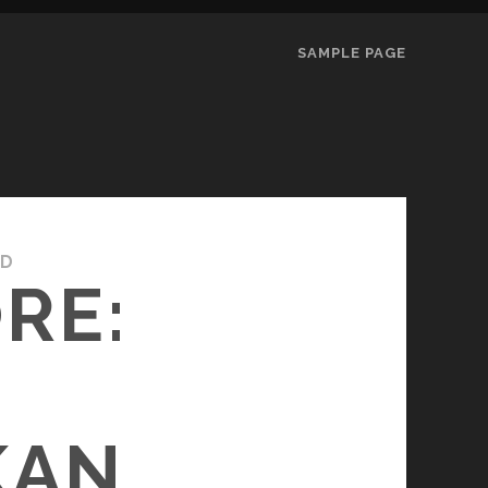
SAMPLE PAGE
ED
RE:
KAN