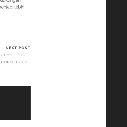
a dukungan
enjadi lebih
NEXT POST
U HASIL TOGEL
MBURU HADIAH