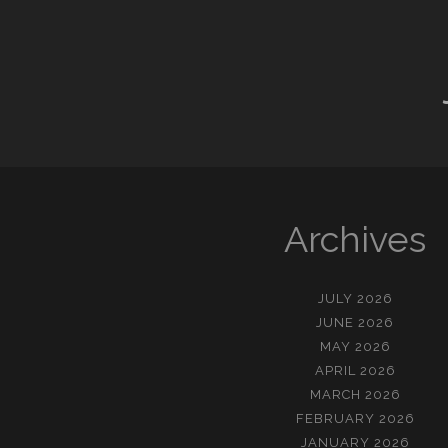
Archives
JULY 2026
JUNE 2026
MAY 2026
APRIL 2026
MARCH 2026
FEBRUARY 2026
JANUARY 2026