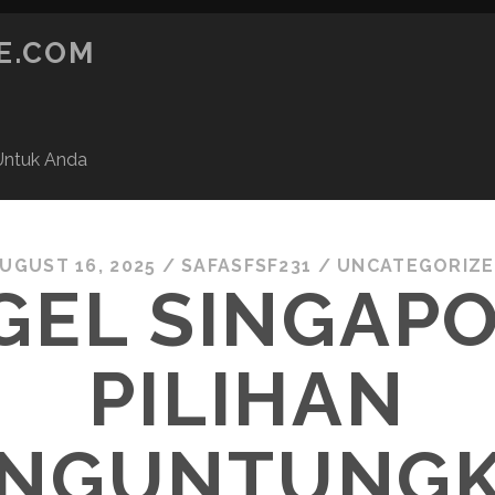
E.COM
Untuk Anda
UGUST 16, 2025
/
SAFASFSF231
/
UNCATEGORIZ
GEL SINGAPO
PILIHAN
NGUNTUNG