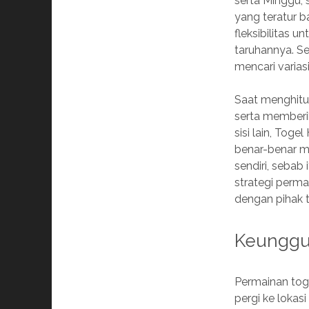
serta Minggu,
yang teratur 
fleksibilitas 
taruhannya. Se
mencari variasi
Saat menghitu
serta memberi
sisi lain, Tog
benar-benar m
sendiri, sebab
strategi perm
dengan pihak 
Keunggul
Permainan tog
pergi ke lokas