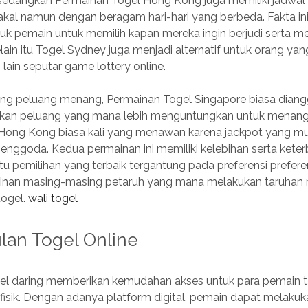
 sedangkan Permainan Togel Hong Kong juga memiliki jadwal
bakal namun dengan beragam hari-hari yang berbeda. Fakta i
untuk pemain untuk memilih kapan mereka ingin berjudi serta
lain itu Togel Sydney juga menjadi alternatif untuk orang ya
 lain seputar game lottery online.
ng peluang menang, Permainan Togel Singapore biasa diangg
kan peluang yang mana lebih menguntungkan untuk menang
el Hong Kong biasa kali yang menawan karena jackpot yang mu
enggoda. Kedua permainan ini memiliki kelebihan serta kete
 itu pemilihan yang terbaik tergantung pada preferensi prefere
ainan masing-masing petaruh yang mana melakukan taruhan
togel.
wali togel
an Togel Online
el daring memberikan kemudahan akses untuk para pemain t
i fisik. Dengan adanya platform digital, pemain dapat melaku