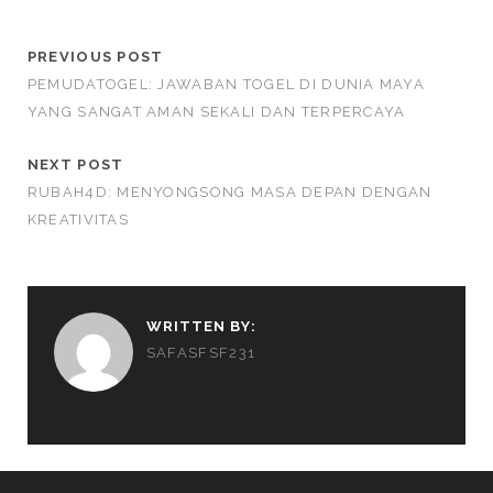
PREVIOUS POST
PEMUDATOGEL: JAWABAN TOGEL DI DUNIA MAYA
YANG SANGAT AMAN SEKALI DAN TERPERCAYA
NEXT POST
RUBAH4D: MENYONGSONG MASA DEPAN DENGAN
KREATIVITAS
WRITTEN BY:
SAFASFSF231