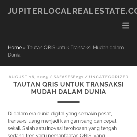
JUPITERLOCALREALESTATE.
Home
»
Tautan QRIS untuk Transaksi Mudah dalam
Dunia
AUGUST 16, 2025
/
SAFASFSF231
/
UNCATEGORIZED
TAUTAN QRIS UNTUK TRANSAKSI
MUDAH DALAM DUNIA
Di dalam era dunia digital yang semakin pesat,
transaksi uang menjadi kian gampang dan cepat
sekali. Salah satu inovasi terobosan yang tengah
sedang tren yaitu pemanfaatan QRIS, yang