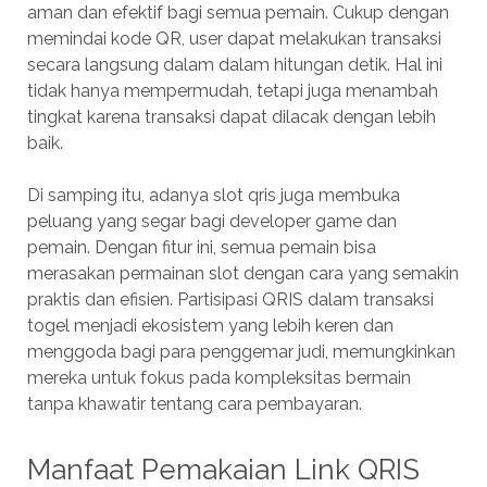
aman dan efektif bagi semua pemain. Cukup dengan
memindai kode QR, user dapat melakukan transaksi
secara langsung dalam dalam hitungan detik. Hal ini
tidak hanya mempermudah, tetapi juga menambah
tingkat karena transaksi dapat dilacak dengan lebih
baik.
Di samping itu, adanya slot qris juga membuka
peluang yang segar bagi developer game dan
pemain. Dengan fitur ini, semua pemain bisa
merasakan permainan slot dengan cara yang semakin
praktis dan efisien. Partisipasi QRIS dalam transaksi
togel menjadi ekosistem yang lebih keren dan
menggoda bagi para penggemar judi, memungkinkan
mereka untuk fokus pada kompleksitas bermain
tanpa khawatir tentang cara pembayaran.
Manfaat Pemakaian Link QRIS