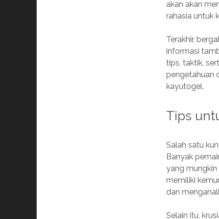
akan akan men
rahasia untuk 
Terakhir, ber
informasi tam
tips, taktik, 
pengetahuan 
kayutogel.
Tips unt
Salah satu ku
Banyak pemai
yang mungkin 
memiliki kemun
dan menganali
Selain itu, kr