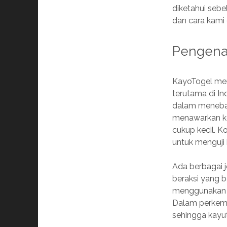
diketahui sebe
dan cara kami
Pengena
KayoTogel mer
terutama di I
dalam menebak 
menawarkan k
cukup kecil. 
untuk menguji
Ada berbagai 
beraksi yang 
menggunakan t
Dalam perkemb
sehingga kayut