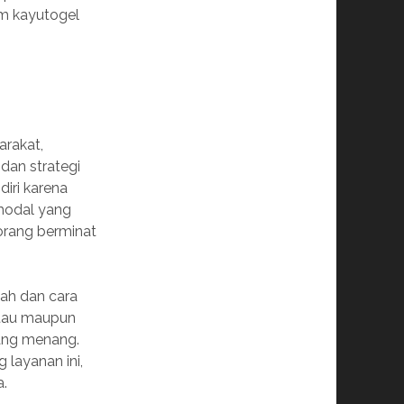
am kayutogel
rakat,
dan strategi
iri karena
modal yang
orang berminat
dah dan cara
atau maupun
ang menang.
layanan ini,
a.