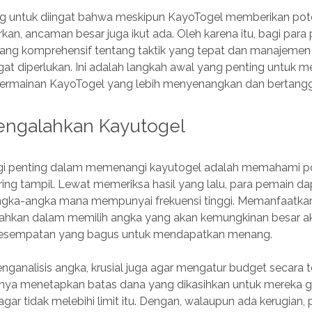
g untuk diingat bahwa meskipun KayoTogel memberikan poten
an, ancaman besar juga ikut ada. Oleh karena itu, bagi para
g komprehensif tentang taktik yang tepat dan manajemen
gat diperlukan. Ini adalah langkah awal yang penting untuk me
ermainan KayoTogel yang lebih menyenangkan dan bertang
engalahkan Kayutogel
gi penting dalam memenangi kayutogel adalah memahami p
ring tampil. Lewat memeriksa hasil yang lalu, para pemain da
gka-angka mana mempunyai frekuensi tinggi. Memanfaatkan
kan dalam memilih angka yang akan kemungkinan besar aka
esempatan yang bagus untuk mendapatkan menang.
ganalisis angka, krusial juga agar mengatur budget secara t
nya menetapkan batas dana yang dikasihkan untuk mereka 
agar tidak melebihi limit itu. Dengan, walaupun ada kerugian,