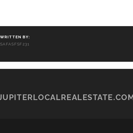
WRITTEN BY:
SAFASFSF231
JUPITERLOCALREALESTATE.CO