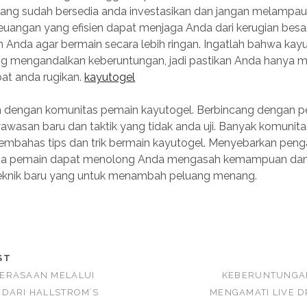
ang sudah bersedia anda investasikan dan jangan melampaui 
euangan yang efisien dapat menjaga Anda dari kerugian besa
Anda agar bermain secara lebih ringan. Ingatlah bahwa kay
g mengandalkan keberuntungan, jadi pastikan Anda hanya
at anda rugikan.
kayutogel
lah dengan komunitas pemain kayutogel. Berbincang dengan pe
asan baru dan taktik yang tidak anda uji. Banyak komunitas
mbahas tips dan trik bermain kayutogel. Menyebarkan pen
a pemain dapat menolong Anda mengasah kemampuan dan
knik baru yang untuk menambah peluang menang.
ST
ERASAAN MELALUI
KEBERUNTUNGAN
 DARI HALLSTROM’S
MENGAMATI LIVE 