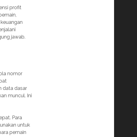
si profit
 pemain,
 keuangan
njalani
gung jawab.
ola nomor
pat
 data dasar
n muncul. Ini
epat. Para
gunakan untuk
 para pemain