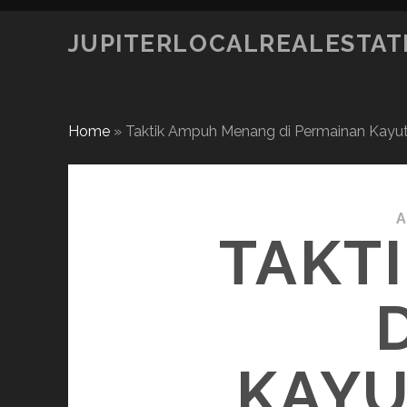
JUPITERLOCALREALESTAT
Home
»
Taktik Ampuh Menang di Permainan Kayuto
A
TAKT
KAYU