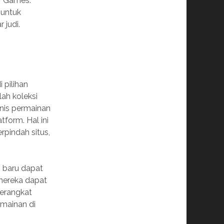
V Games.
 untuk
judi.
pilihan
ah koleksi
nis permainan
tform. Hal ini
pindah situs,
n baru dapat
 mereka dapat
perangkat
mainan di
.