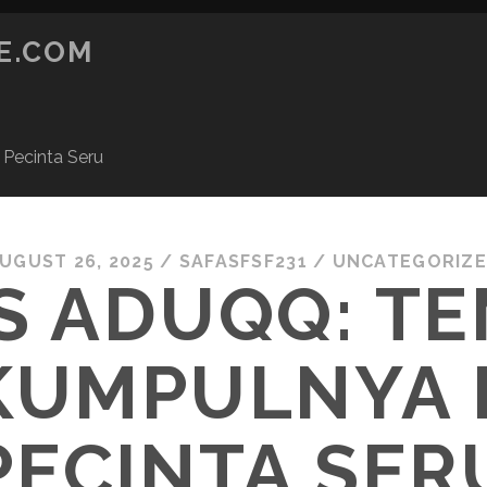
E.COM
Pecinta Seru
UGUST 26, 2025
/
SAFASFSF231
/
UNCATEGORIZ
S ADUQQ: T
KUMPULNYA 
PECINTA SER