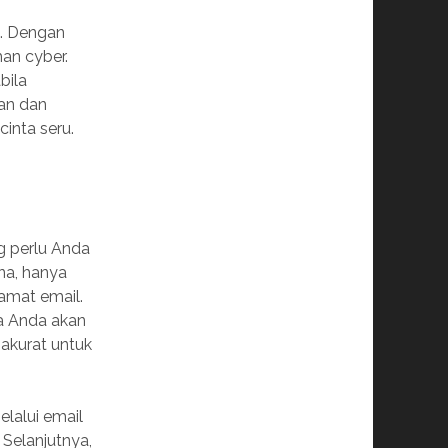
. Dengan
an cyber.
bila
man dan
inta seru.
g perlu Anda
na, hanya
amat email.
a Anda akan
akurat untuk
lalui email
 Selanjutnya,