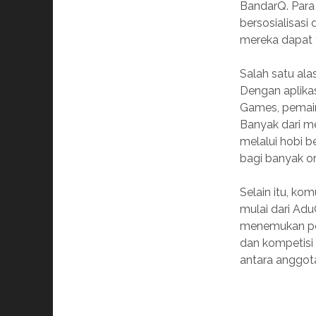
BandarQ. Para
bersosialisas
mereka dapat t
Salah satu ala
Dengan aplika
Games, pemain
Banyak dari 
melalui hobi b
bagi banyak o
Selain itu, ko
mulai dari Adu
menemukan per
dan kompetisi
antara anggota