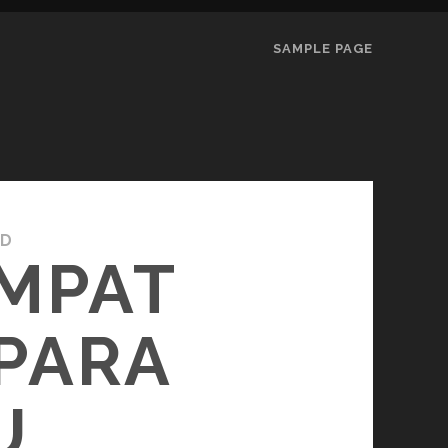
SAMPLE PAGE
ED
EMPAT
PARA
U