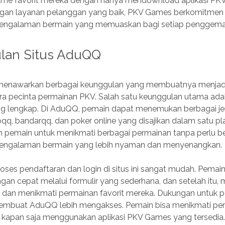
me favorit mereka dengan hanya mendownload aplikasi PK
gan layanan pelanggan yang baik, PKV Games berkomitmen
ngalaman bermain yang memuaskan bagi setiap penggemar 
lan Situs AduQQ
enawarkan berbagai keunggulan yang membuatnya menjadi 
ra pecinta permainan PKV. Salah satu keunggulan utama adal
g lengkap. Di AduQQ, pemain dapat menemukan berbagai je
qq, bandarqq, dan poker online yang disajikan dalam satu pla
pemain untuk menikmati berbagai permainan tanpa perlu ber
engalaman bermain yang lebih nyaman dan menyenangkan.
roses pendaftaran dan login di situs ini sangat mudah. Pemai
an cepat melalui formulir yang sederhana, dan setelah itu,
n dan menikmati permainan favorit mereka. Dukungan untuk 
embuat AduQQ lebih mengakses. Pemain bisa menikmati per
 kapan saja menggunakan aplikasi PKV Games yang tersedia