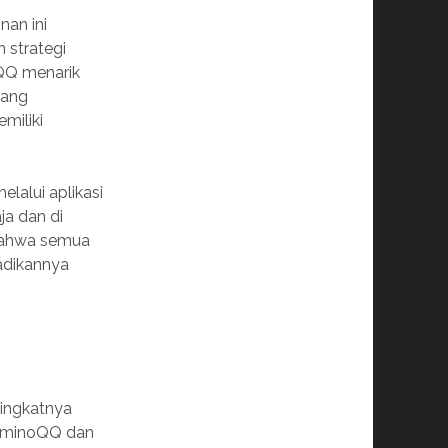
nan ini
strategi
QQ menarik
yang
miliki
elalui aplikasi
a dan di
 bahwa semua
adikannya
ingkatnya
 DominoQQ dan