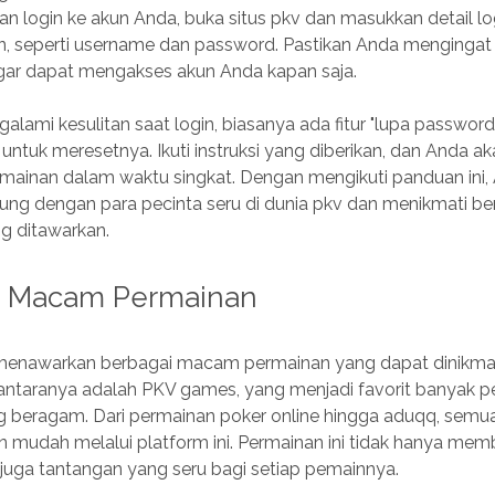
n login ke akun Anda, buka situs pkv dan masukkan detail lo
n, seperti username dan password. Pastikan Anda mengingat 
gar dapat mengakses akun Anda kapan saja.
alami kesulitan saat login, biasanya ada fitur "lupa password
ntuk meresetnya. Ikuti instruksi yang diberikan, dan Anda a
rmainan dalam waktu singkat. Dengan mengikuti panduan ini,
ung dengan para pecinta seru di dunia pkv dan menikmati be
g ditawarkan.
i Macam Permainan
enawarkan berbagai macam permainan yang dapat dinikmat
iantaranya adalah PKV games, yang menjadi favorit banyak 
ng beragam. Dari permainan poker online hingga aduqq, semu
 mudah melalui platform ini. Permainan ini tidak hanya mem
i juga tantangan yang seru bagi setiap pemainnya.