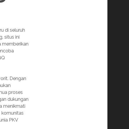
u di seluruh
situs ini
a memberikan
encoba
uQQ
orit. Dengan
mukan
emua proses
gan dukungan
sa menikmati
 komunitas
unia PKV