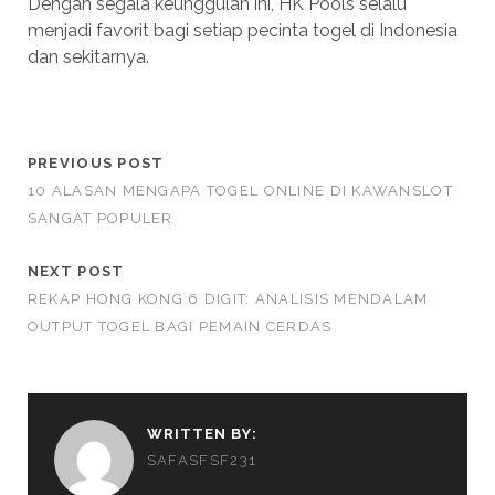
Dengan segala keunggulan ini, HK Pools selalu
menjadi favorit bagi setiap pecinta togel di Indonesia
dan sekitarnya.
PREVIOUS POST
10 ALASAN MENGAPA TOGEL ONLINE DI KAWANSLOT
SANGAT POPULER
NEXT POST
REKAP HONG KONG 6 DIGIT: ANALISIS MENDALAM
OUTPUT TOGEL BAGI PEMAIN CERDAS
WRITTEN BY:
SAFASFSF231