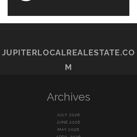
JUPITERLOCALREALESTATE.CO
M
Archives
JULY 2026
JUNE 2026
MAY 2026
APRIL 2026