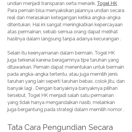
undian menjadi transparan serta menarik.
Togel HK
Para pemain bisa menyaksikan jalannya undian secara
real dan merasakan ketegangan ketika angka-angka
ditentukan. Hal ini sangat meningkatkan kepercayaan
atas permainan, sebab semua orang dapat melihat
hasilnya dalam langsung tanpa adanya kecurangan .
Selain itu keenyamanan dalam bermain, Togel HK
juga terkenal karena beragamnya tipe taruhan yang
ditawarkan. Pemain dapat menentukan untuk bermain
pada angka-angka tertentu, atau juga memilih jenis
taruhan yang lain seperti taruhan bebas, colok jitu, dan
banyak lagi . Dengan banyaknya banyaknya pilihan
tersebut, Togel HK menjadi salah satu permainan
yang tidak hanya mengandalkan nasib, melainkan
juga bergantung pada strategi dalam memilih nomor .
Tata Cara Pengundian Secara