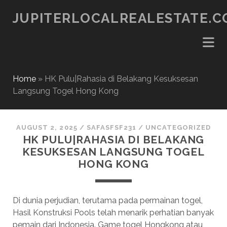
JUPITERLOCALREALESTATE.
Home
»
HK Pulu|Rahasia di Belakang Kesuksesan
Langsung Togel Hong Kong
AUGUST 2, 2025
/
SAFASFSF231
/
UNCATEGORIZED
HK PULU|RAHASIA DI BELAKANG
KESUKSESAN LANGSUNG TOGEL
HONG KONG
Di dunia perjudian, terutama pada permainan togel,
Hasil Konstruksi Pools telah menarik perhatian banyak
pemain dari Indonesia. Game togel Hongkong atau