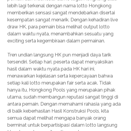
lebih lagi terkenal dengan nama lotto Hongkong
memberikan sensasi sangat mendebarkan disertai
kesempatan sangat menarik. Dengan kehadiran live
draw HK, para pemain bisa melihat output lotto
dalam waktu nyata, menambahkan sesuatu yang
exciting serta kegembiraan dalam permainan.
Tren undian langsung HK pun menjadi daya tarik
tersendiri. Setiap hari, peserta dapat menyaksikan
hasil dalam waktu nyata pada HK hari ini,
menawarkan kejelasan serta kepercayaan bahwa
setiap kali lotto merupakan fair serta acak. Tidak
hanya itu, Hongkong Pools yang merupakan pihak
utama, sudah membangun reputasi sangat tinggi di
antara pemain. Dengan memahami rahasia yang ada
di balik keberhasilan Hasil Konstruksi Pools, kita
semua dapat melihat mengapa banyak orang
berminat untuk berpartisipasi dalam lotto langsung