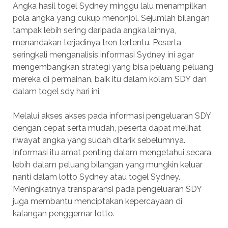
Angka hasil togel Sydney minggu lalu menampilkan
pola angka yang cukup menonjol. Sejumlah bilangan
tampak lebih sering daripada angka lainnya,
menandakan terjadinya tren tertentu. Peserta
seringkali menganalisis informasi Sydney ini agar
mengembangkan strategi yang bisa peluang peluang
mereka di permainan, baik itu dalam kolam SDY dan
dalam togel sdy hari ini.
Melalui akses akses pada informasi pengeluaran SDY
dengan cepat serta mudah, peserta dapat melihat
riwayat angka yang sudah ditarik sebelumnya.
Informasi itu amat penting dalam mengetahui secara
lebih dalam peluang bilangan yang mungkin keluar
nanti dalam lotto Sydney atau togel Sydney.
Meningkatnya transparansi pada pengeluaran SDY
juga membantu menciptakan kepercayaan di
kalangan penggemar lotto.