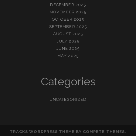
DECEMBER 2025
NOVEMBER 2025
OCTOBER 2025
SEPTEMBER 2025
AUGUST 2025
JULY 2025
JUNE 2025
MAY 2025
Categories
UNCATEGORIZED
TRACKS WORDPRESS THEME
BY COMPETE THEMES.