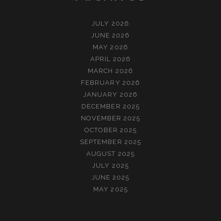
JULY 2026
JUNE 2026
MAY 2026
APRIL 2026
MARCH 2026
FEBRUARY 2026
JANUARY 2026
DECEMBER 2025
NOVEMBER 2025
OCTOBER 2025
SEPTEMBER 2025
AUGUST 2025
JULY 2025
JUNE 2025
MAY 2025