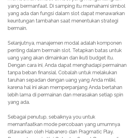
yang bermanfaat. Di samping itu memahami simbol
yang ada dan fungsi dalam slot dapat menawarkan
keuntungan tambahan saat menentukan strategi
bermain.
Selanjutnya, manajemen modal adalah komponen
penting dalam bermain slot. Tetapkan batas untuk
uang yang akan dimainkan dan ikuti budget itu.
Dengan cara ini, Anda dapat menghadapi permainan
tanpa beban finansial. Cobalah untuk melakukan
taruhan sepadan dengan uang yang Anda miliki,
karena hal ini akan memperpanjang Anda bertahan
lebih lama di permainan dan merasakan setiap spin
yang ada.
Sebagai penutup, sebaiknya you untuk
memanfaatkan mode percobaan yang umumnya
ditawarkan oleh Habanero dan Pragmatic Play.