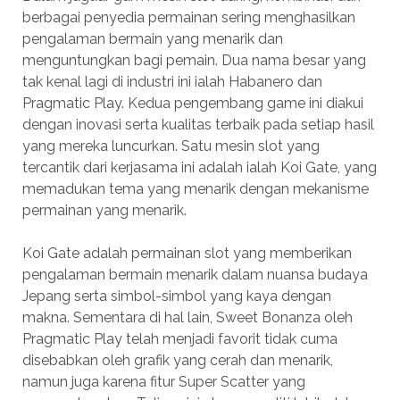
berbagai penyedia permainan sering menghasilkan
pengalaman bermain yang menarik dan
menguntungkan bagi pemain. Dua nama besar yang
tak kenal lagi di industri ini ialah Habanero dan
Pragmatic Play. Kedua pengembang game ini diakui
dengan inovasi serta kualitas terbaik pada setiap hasil
yang mereka luncurkan. Satu mesin slot yang
tercantik dari kerjasama ini adalah ialah Koi Gate, yang
memadukan tema yang menarik dengan mekanisme
permainan yang menarik.
Koi Gate adalah permainan slot yang memberikan
pengalaman bermain menarik dalam nuansa budaya
Jepang serta simbol-simbol yang kaya dengan
makna. Sementara di hal lain, Sweet Bonanza oleh
Pragmatic Play telah menjadi favorit tidak cuma
disebabkan oleh grafik yang cerah dan menarik,
namun juga karena fitur Super Scatter yang