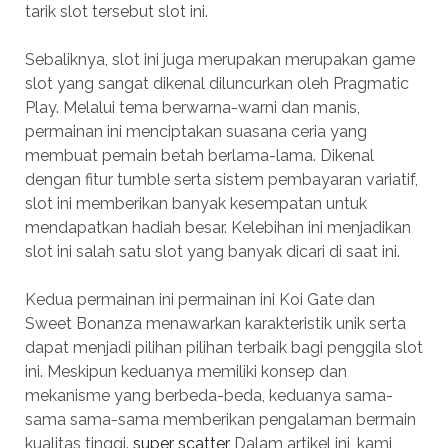
tarik slot tersebut slot ini.
Sebaliknya, slot ini juga merupakan merupakan game
slot yang sangat dikenal diluncurkan oleh Pragmatic
Play. Melalui tema berwarna-warni dan manis,
permainan ini menciptakan suasana ceria yang
membuat pemain betah berlama-lama. Dikenal
dengan fitur tumble serta sistem pembayaran variatif,
slot ini memberikan banyak kesempatan untuk
mendapatkan hadiah besar. Kelebihan ini menjadikan
slot ini salah satu slot yang banyak dicari di saat ini.
Kedua permainan ini permainan ini Koi Gate dan
Sweet Bonanza menawarkan karakteristik unik serta
dapat menjadi pilihan pilihan terbaik bagi penggila slot
ini. Meskipun keduanya memiliki konsep dan
mekanisme yang berbeda-beda, keduanya sama-
sama sama-sama memberikan pengalaman bermain
kualitas tinggi.
super scatter
Dalam artikel ini, kami