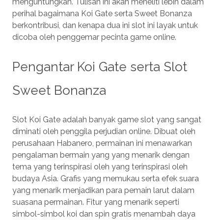
menguntungkan. Tulisan ini akan meneliti lebih dalam
perihal bagaimana Koi Gate serta Sweet Bonanza
berkontribusi, dan kenapa dua ini slot ini layak untuk
dicoba oleh penggemar pecinta game online.
Pengantar Koi Gate serta Slot
Sweet Bonanza
Slot Koi Gate adalah banyak game slot yang sangat
diminati oleh penggila perjudian online. Dibuat oleh
perusahaan Habanero, permainan ini menawarkan
pengalaman bermain yang yang menarik dengan
tema yang terinspirasi oleh yang terinspirasi oleh
budaya Asia. Grafis yang memukau serta efek suara
yang menarik menjadikan para pemain larut dalam
suasana permainan. Fitur yang menarik seperti
simbol-simbol koi dan spin gratis menambah daya