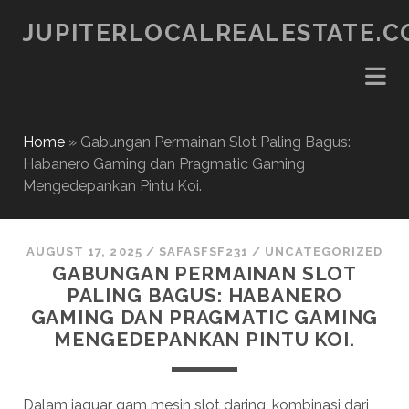
JUPITERLOCALREALESTATE.
Home
»
Gabungan Permainan Slot Paling Bagus:
Habanero Gaming dan Pragmatic Gaming
Mengedepankan Pintu Koi.
AUGUST 17, 2025
/
SAFASFSF231
/
UNCATEGORIZED
GABUNGAN PERMAINAN SLOT
PALING BAGUS: HABANERO
GAMING DAN PRAGMATIC GAMING
MENGEDEPANKAN PINTU KOI.
Dalam jaguar gam mesin slot daring, kombinasi dari