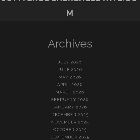
M
Archives
JULY 2026
JUNE 2026
MAY 2026
APRIL 2026
MARCH 2026
FEBRUARY 2026
JANUARY 2026
DECEMBER 2025
NOVEMBER 2025
OCTOBER 2025
SEPTEMBER 2025