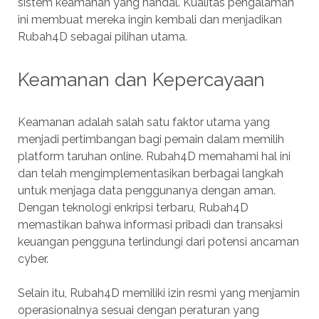
sistem keamanan yang handal. Kualitas pengalaman
ini membuat mereka ingin kembali dan menjadikan
Rubah4D sebagai pilihan utama.
Keamanan dan Kepercayaan
Keamanan adalah salah satu faktor utama yang
menjadi pertimbangan bagi pemain dalam memilih
platform taruhan online. Rubah4D memahami hal ini
dan telah mengimplementasikan berbagai langkah
untuk menjaga data penggunanya dengan aman.
Dengan teknologi enkripsi terbaru, Rubah4D
memastikan bahwa informasi pribadi dan transaksi
keuangan pengguna terlindungi dari potensi ancaman
cyber.
Selain itu, Rubah4D memiliki izin resmi yang menjamin
operasionalnya sesuai dengan peraturan yang