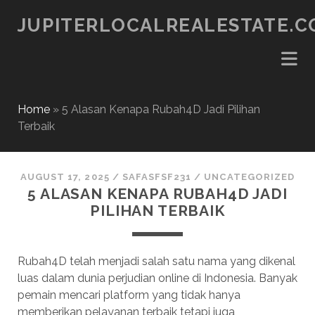
JUPITERLOCALREALESTATE.
Home
»
5 Alasan Kenapa Rubah4D Jadi Pilihan
Terbaik
AUGUST 17, 2025
/
SAFASFSF231
/
UNCATEGORIZED
5 ALASAN KENAPA RUBAH4D JADI
PILIHAN TERBAIK
Rubah4D telah menjadi salah satu nama yang dikenal
luas dalam dunia perjudian online di Indonesia. Banyak
pemain mencari platform yang tidak hanya
memberikan pelayanan terbaik tetapi juga