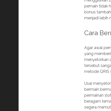
menggiurkan b
pemain tidak 
bonus tambaha
menjadi lebih
Cara Ber
Agar awal perm
yang memberika
menyetorkan d
tersebut sanga
metode QRIS s
Usai menyetor
bermain bermac
permainan slo
beragam tema s
segera memuta