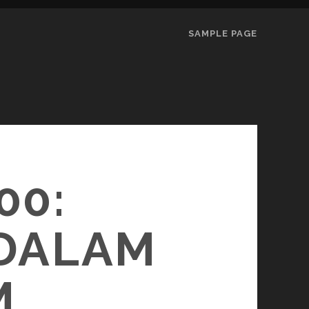
SAMPLE PAGE
00:
 DALAM
M