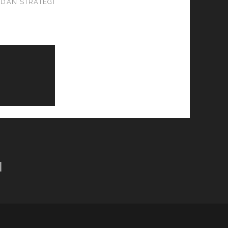
DAN STRATEGI
M