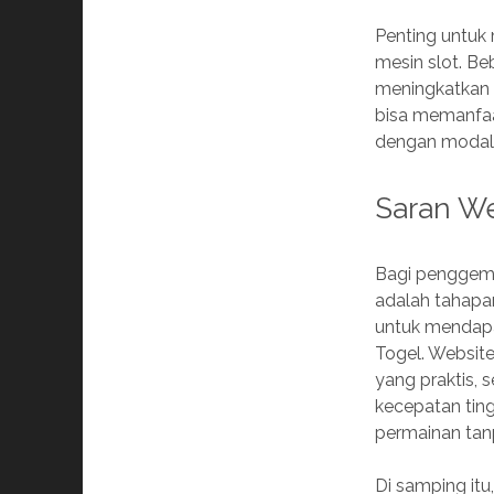
Penting untuk
mesin slot. Be
meningkatkan 
bisa memanfaa
dengan modal
Saran W
Bagi penggema
adalah tahapa
untuk mendapa
Togel. Website
yang praktis, 
kecepatan tin
permainan tanp
Di samping itu