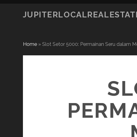
JUPITERLOCALREALESTAT
Home
»
Slot Setor 5000: Permainan Seru dalam M
SL
PERMA