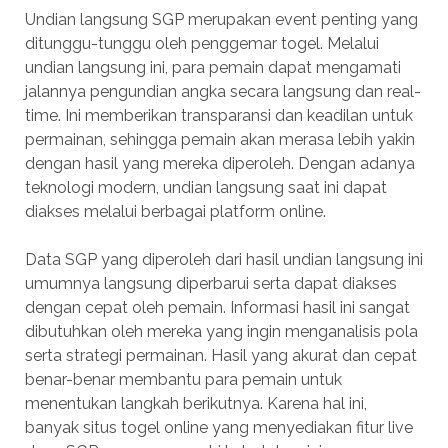
Undian langsung SGP merupakan event penting yang
ditunggu-tunggu oleh penggemar togel. Melalui
undian langsung ini, para pemain dapat mengamati
jalannya pengundian angka secara langsung dan real-
time. Ini memberikan transparansi dan keadilan untuk
permainan, sehingga pemain akan merasa lebih yakin
dengan hasil yang mereka diperoleh. Dengan adanya
teknologi modern, undian langsung saat ini dapat
diakses melalui berbagai platform online.
Data SGP yang diperoleh dari hasil undian langsung ini
umumnya langsung diperbarui serta dapat diakses
dengan cepat oleh pemain. Informasi hasil ini sangat
dibutuhkan oleh mereka yang ingin menganalisis pola
serta strategi permainan. Hasil yang akurat dan cepat
benar-benar membantu para pemain untuk
menentukan langkah berikutnya. Karena hal ini,
banyak situs togel online yang menyediakan fitur live