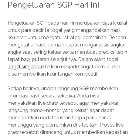
Pengeluaran SGP Hari Ini
Pengeluaran SGP pada hari ini merupakan data krusial
untuk para pecinta togel yang mengandalkan hasil
keluaran untuk mengatur strategi permainan. Dengan
mengetahui hasil, pemain dapat menganalisis angka-
angka saat sering keluar serta membuat prediksi lebih
tepat bagi putaran selanjutnya. Dalam alam togel,
Togel singapore
terkini menjadi sangat bernilai dan
bisa memberikan keuntungan kompetitif.
Setiap harinya, undian langsung SGP memberikan
informasi hasil secara seketika. Anda bisa
menyaksikan live draw tersebut agar menyaksikan
langsung nomor-nomor yang keluar, agar dapat
mendapatkan update instan tanpa perlu harus
menunggu yang diumumkan di situs lain. Proses live
draw tersebut dirancang untuk memberikan kepastian