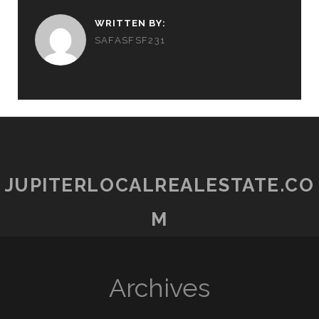
WRITTEN BY:
SAFASFSF231
JUPITERLOCALREALESTATE.CO
M
Archives