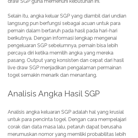
draw SGP guna memenuhi kebutuhan ini.
Selain itu, angka keluar SGP yang diambil dari undian
langsung pun berfungsi sebagai acuan untuk para
pemain dalam bertaruh pada hasil pada hari-hari
berikutnya. Dengan informasi lengkap mengenai
pengeluaran SGP sebelumnya, pemain bisa lebih
percaya diri ketika memilih angka yang mereka
pasang. Output yang konsisten dan cepat dari hasil
live draw SGP menjadikan pengalaman permainan
togel semakin menarik dan menantang.
Analisis Angka Hasil SGP
Analisis angka keluaran SGP adalah hal yang krusial
untuk para pencinta togel. Dengan cara mempelajari
corak dan data masa lalu, petaruh dapat berusaha
merumuskan nomor yang memiliki probabilitas lebih