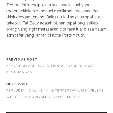
Tempat ini menciptakan suasana kasual yang
memungkinkan penghuni menikmati makanan dan
drink dengan tenang. Baik untuk dine di tempat atau
takeout, Fat Belly adalah pilihan tepat bagi setiap
orang yang ingin merasakan cita rasa luar biasa dalam
atmosfer yang ramah di Kota Portsmouth.
PREVIOUS POST
KEAJAIBAN SGP POOLS: MENGUNGKAP RAHASIA
KEMENANGAN
NEXT POST
PERJUDIAN ONLINE YANG TERPERCAYA: MENYELEKSI
WEBSITE YANG NYAMAN DAN RELIABEL