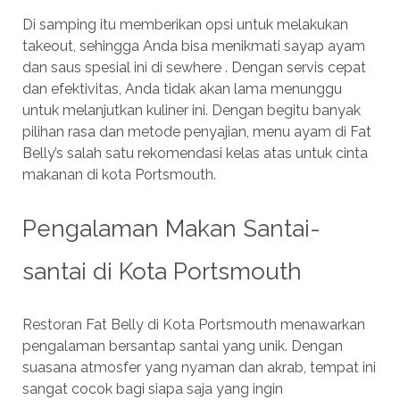
Di samping itu memberikan opsi untuk melakukan
takeout, sehingga Anda bisa menikmati sayap ayam
dan saus spesial ini di sewhere . Dengan servis cepat
dan efektivitas, Anda tidak akan lama menunggu
untuk melanjutkan kuliner ini. Dengan begitu banyak
pilihan rasa dan metode penyajian, menu ayam di Fat
Belly’s salah satu rekomendasi kelas atas untuk cinta
makanan di kota Portsmouth.
Pengalaman Makan Santai-
santai di Kota Portsmouth
Restoran Fat Belly di Kota Portsmouth menawarkan
pengalaman bersantap santai yang unik. Dengan
suasana atmosfer yang nyaman dan akrab, tempat ini
sangat cocok bagi siapa saja yang ingin