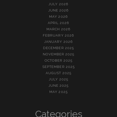
JULY 2026
JUNE 2026
MAY 2026
APRIL 2026
MARCH 2026
FEBRUARY 2026
JANUARY 2026
DECEMBER 2025
NOVEMBER 2025
OCTOBER 2025
SEPTEMBER 2025
AUGUST 2025
JULY 2025
JUNE 2025
MAY 2025
Categories