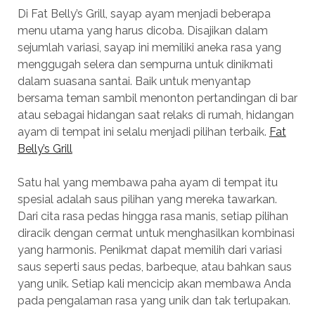
Di Fat Belly’s Grill, sayap ayam menjadi beberapa
menu utama yang harus dicoba. Disajikan dalam
sejumlah variasi, sayap ini memiliki aneka rasa yang
menggugah selera dan sempurna untuk dinikmati
dalam suasana santai. Baik untuk menyantap
bersama teman sambil menonton pertandingan di bar
atau sebagai hidangan saat relaks di rumah, hidangan
ayam di tempat ini selalu menjadi pilihan terbaik.
Fat
Belly’s Grill
Satu hal yang membawa paha ayam di tempat itu
spesial adalah saus pilihan yang mereka tawarkan.
Dari cita rasa pedas hingga rasa manis, setiap pilihan
diracik dengan cermat untuk menghasilkan kombinasi
yang harmonis. Penikmat dapat memilih dari variasi
saus seperti saus pedas, barbeque, atau bahkan saus
yang unik. Setiap kali mencicip akan membawa Anda
pada pengalaman rasa yang unik dan tak terlupakan.