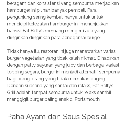
beragam dan konsistensi yang sempurna menjadikan
hamburger ini pilihan banyak pembeli. Para
pengunjung sering kembali hanya untuk untuk
mencicipi kelezatan hamburger ini, menunjukkan
bahwa Fat Belly’s memang mengerti apa yang
diinginkan diinginkan para penggemar burger.
Tidak hanya itu, restoran ini juga menawarkan variasi
burger vegetarian yang tidak kalah nikmat. Dihadirkan
dengan patty sayuran yang juicy dan berbagai variasi
topping segara, burger ini menjadi alternatif sempurna
bagi orang-orang yang tidak memakan daging.
Dengan suasana yang santai dan relaks, Fat Belly’s
Grill adalah tempat sempurna untuk relaks sambil
menggigit burger paling enak di Portsmouth.
Paha Ayam dan Saus Spesial