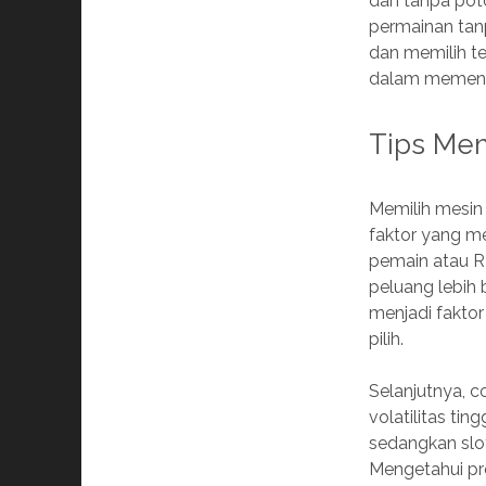
dan tanpa pot
permainan tan
dan memilih t
dalam memenan
Tips Mem
Memilih mesin
faktor yang m
pemain atau R
peluang lebih
menjadi fakto
pilih.
Selanjutnya, c
volatilitas ti
sedangkan slot
Mengetahui pre