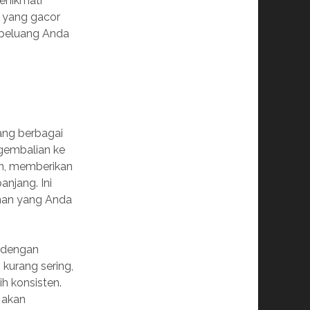
enikmati
t yang gacor
 peluang Anda
ang berbagai
ngembalian ke
en, memberikan
njang. Ini
inan yang Anda
t dengan
 kurang sering,
h konsisten.
 akan