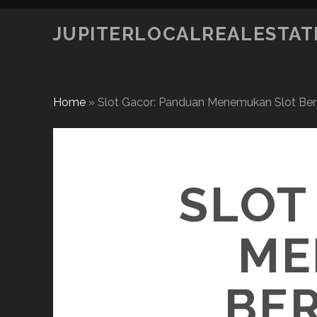
JUPITERLOCALREALESTAT
Home
»
Slot Gacor: Panduan Menemukan Slot Ber
SLOT
ME
BER