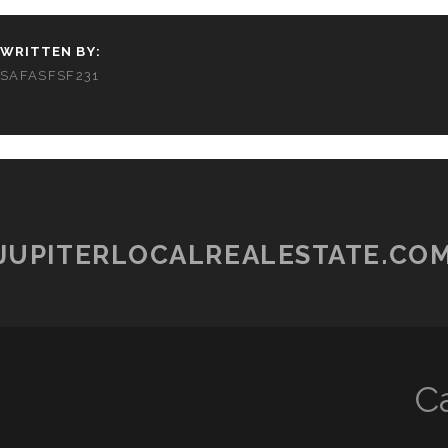
WRITTEN BY:
SAFASFSF231
JUPITERLOCALREALESTATE.CO
C