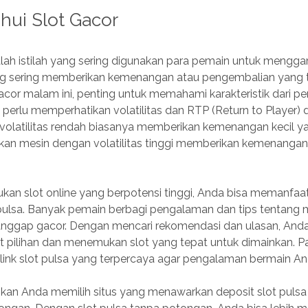
ui Slot Gacor
alah istilah yang sering digunakan para pemain untuk mengg
ng sering memberikan kemenangan atau pengembalian yang t
acor malam ini, penting untuk memahami karakteristik dari pe
 perlu memperhatikan volatilitas dan RTP (Return to Player) da
volatilitas rendah biasanya memberikan kemenangan kecil ya
gkan mesin dengan volatilitas tinggi memberikan kemenanga
an slot online yang berpotensi tinggi, Anda bisa memanfaat
t pulsa. Banyak pemain berbagi pengalaman dan tips tentang 
nggap gacor. Dengan mencari rekomendasi dan ulasan, And
pilihan dan menemukan slot yang tepat untuk dimainkan. Pa
link slot pulsa yang terpercaya agar pengalaman bermain An
stikan Anda memilih situs yang menawarkan deposit slot pul