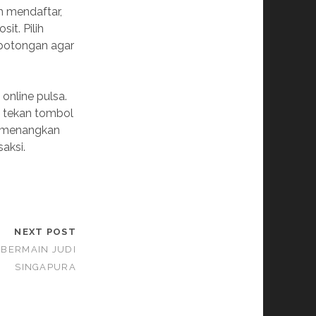
h mendaftar,
t. Pilih
 potongan agar
online pulsa.
n tekan tombol
n menangkan
aksi.
NEXT POST
BERMAIN JUDI
SINGAPURA