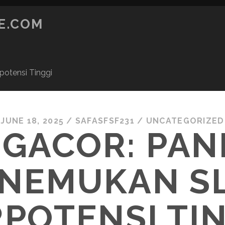
E.COM
potensi Tinggi
JUNE 18, 2025
/
SAFASFSF231
/
UNCATEGORIZED
 GACOR: PA
NEMUKAN S
POTENSI TI