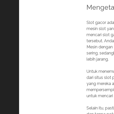
Mengetah
Slot gacor ad
mesin slot ya
mencari slot g
tersebut. Anda
Mesin dengan 
sering, sedan
lebih jarang.
Untuk menemuk
dari situs slo
yang mereka a
mempersempit 
untuk mencari 
Selain itu, pa