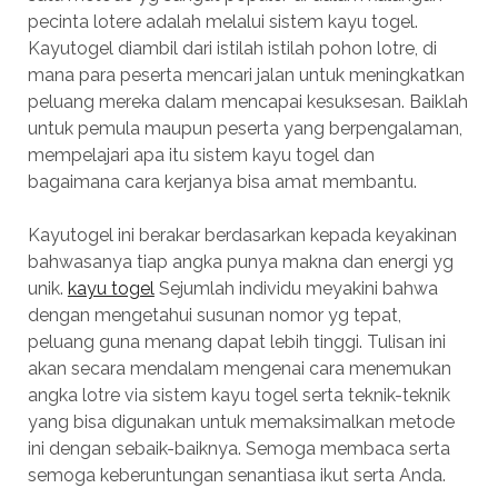
pecinta lotere adalah melalui sistem kayu togel.
Kayutogel diambil dari istilah istilah pohon lotre, di
mana para peserta mencari jalan untuk meningkatkan
peluang mereka dalam mencapai kesuksesan. Baiklah
untuk pemula maupun peserta yang berpengalaman,
mempelajari apa itu sistem kayu togel dan
bagaimana cara kerjanya bisa amat membantu.
Kayutogel ini berakar berdasarkan kepada keyakinan
bahwasanya tiap angka punya makna dan energi yg
unik.
kayu togel
Sejumlah individu meyakini bahwa
dengan mengetahui susunan nomor yg tepat,
peluang guna menang dapat lebih tinggi. Tulisan ini
akan secara mendalam mengenai cara menemukan
angka lotre via sistem kayu togel serta teknik-teknik
yang bisa digunakan untuk memaksimalkan metode
ini dengan sebaik-baiknya. Semoga membaca serta
semoga keberuntungan senantiasa ikut serta Anda.