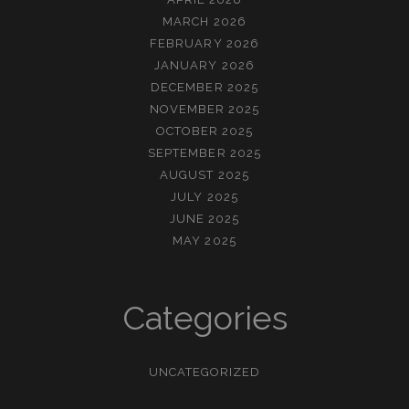
MARCH 2026
FEBRUARY 2026
JANUARY 2026
DECEMBER 2025
NOVEMBER 2025
OCTOBER 2025
SEPTEMBER 2025
AUGUST 2025
JULY 2025
JUNE 2025
MAY 2025
Categories
UNCATEGORIZED