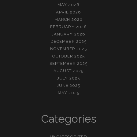
MAY 2026
APRIL 2026
MARCH 2026
FEBRUARY 2026
JANUARY 2026
DECEMBER 2025
NOVEMBER 2025
OCTOBER 2025
SEPTEMBER 2025
AUGUST 2025
JULY 2025
JUNE 2025
MAY 2025
Categories
UNCATEGORIZED