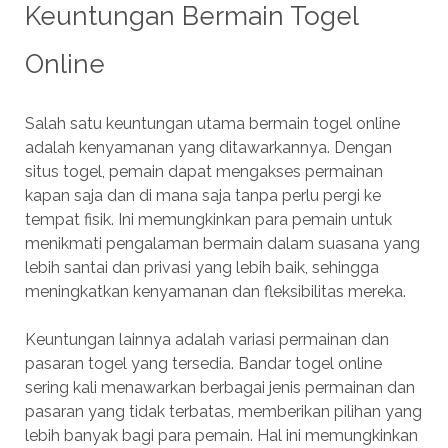
Keuntungan Bermain Togel
Online
Salah satu keuntungan utama bermain togel online
adalah kenyamanan yang ditawarkannya. Dengan
situs togel, pemain dapat mengakses permainan
kapan saja dan di mana saja tanpa perlu pergi ke
tempat fisik. Ini memungkinkan para pemain untuk
menikmati pengalaman bermain dalam suasana yang
lebih santai dan privasi yang lebih baik, sehingga
meningkatkan kenyamanan dan fleksibilitas mereka.
Keuntungan lainnya adalah variasi permainan dan
pasaran togel yang tersedia. Bandar togel online
sering kali menawarkan berbagai jenis permainan dan
pasaran yang tidak terbatas, memberikan pilihan yang
lebih banyak bagi para pemain. Hal ini memungkinkan