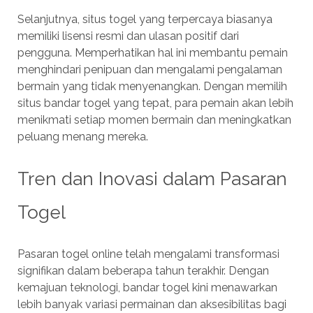
Selanjutnya, situs togel yang terpercaya biasanya
memiliki lisensi resmi dan ulasan positif dari
pengguna. Memperhatikan hal ini membantu pemain
menghindari penipuan dan mengalami pengalaman
bermain yang tidak menyenangkan. Dengan memilih
situs bandar togel yang tepat, para pemain akan lebih
menikmati setiap momen bermain dan meningkatkan
peluang menang mereka.
Tren dan Inovasi dalam Pasaran
Togel
Pasaran togel online telah mengalami transformasi
signifikan dalam beberapa tahun terakhir. Dengan
kemajuan teknologi, bandar togel kini menawarkan
lebih banyak variasi permainan dan aksesibilitas bagi