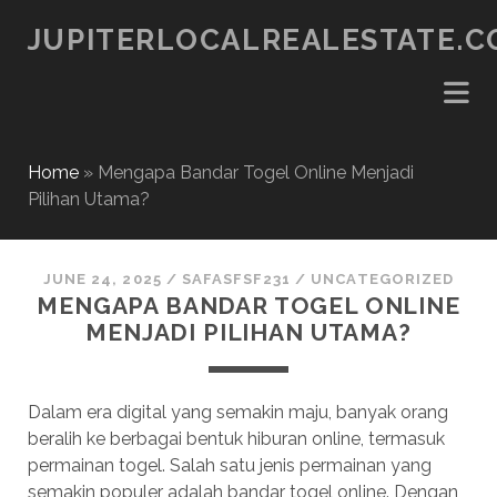
JUPITERLOCALREALESTATE.
Home
»
Mengapa Bandar Togel Online Menjadi
Pilihan Utama?
JUNE 24, 2025
/
SAFASFSF231
/
UNCATEGORIZED
MENGAPA BANDAR TOGEL ONLINE
MENJADI PILIHAN UTAMA?
Dalam era digital yang semakin maju, banyak orang
beralih ke berbagai bentuk hiburan online, termasuk
permainan togel. Salah satu jenis permainan yang
semakin populer adalah bandar togel online. Dengan