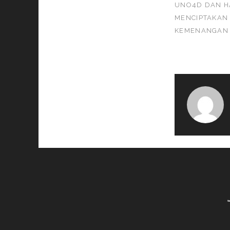
UNO4D DAN HA
MENCIPTAKAN
KEMENANGAN 