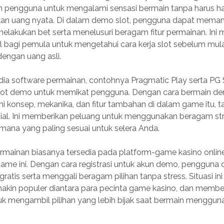
pengguna untuk mengalami sensasi bermain tanpa harus h
n uang nyata. Di dalam demo slot, pengguna dapat memanf
melakukan bet serta menelusuri beragam fitur permainan. Ini
l bagi pemula untuk mengetahui cara kerja slot sebelum mula
dengan uang asli.
ia software permainan, contohnya Pragmatic Play serta PG 
ot demo untuk memikat pengguna. Dengan cara bermain de
konsep, mekanika, dan fitur tambahan di dalam game itu, ta
nsial. Ini memberikan peluang untuk menggunakan beragam st
mana yang paling sesuai untuk selera Anda.
mainan biasanya tersedia pada platform-game kasino onlin
me ini. Dengan cara registrasi untuk akun demo, pengguna 
ratis serta menggali beragam pilihan tanpa stress. Situasi in
akin populer diantara para pecinta game kasino, dan membe
k mengambil pilihan yang lebih bijak saat bermain menggun