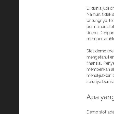
Di dunia judi o
Namun, tidak 
Untungnya, te
permainan slot
demo. Dengan 
mempertaruhk
Slot demo men
mengetahui em
finansial. Pen
memberikan ak
menakjubkan d
serunya bermai
Apa yan
Demo slot ada