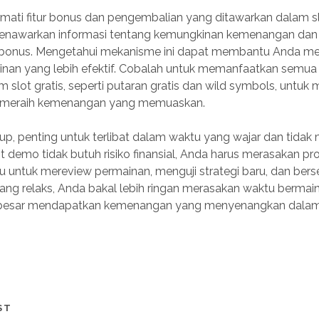
ermati fitur bonus dan pengembalian yang ditawarkan dalam 
menawarkan informasi tentang kemungkinan kemenangan da
 bonus. Mengetahui mekanisme ini dapat membantu Anda m
ainan yang lebih efektif. Cobalah untuk memanfaatkan sem
 slot gratis, seperti putaran gratis dan wild symbols, untu
 meraih kemenangan yang memuaskan.
p, penting untuk terlibat dalam waktu yang wajar dan tidak
ot demo tidak butuh risiko finansial, Anda harus merasakan pr
u untuk mereview permainan, menguji strategi baru, dan ber
ang relaks, Anda bakal lebih ringan merasakan waktu bermai
besar mendapatkan kemenangan yang menyenangkan dalam
ST