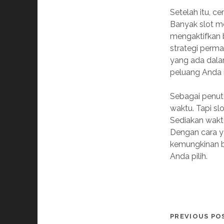
Setelah itu, c
Banyak slot 
mengaktifkan
strategi perm
yang ada dalam
peluang Anda
Sebagai penutu
waktu. Tapi sl
Sediakan wakt
Dengan cara y
kemungkinan 
Anda pilih.
PREVIOUS PO