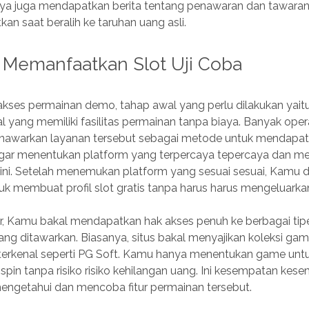
ya juga mendapatkan berita tentang penawaran dan tawaran
kan saat beralih ke taruhan uang asli.
 Memanfaatkan Slot Uji Coba
ses permainan demo, tahap awal yang perlu dilakukan yaitu
tal yang memiliki fasilitas permainan tanpa biaya. Banyak oper
nawarkan layanan tersebut sebagai metode untuk mendapa
agar menentukan platform yang terpercaya tepercaya dan mem
ri ini. Setelah menemukan platform yang sesuai sesuai, Kamu 
k membuat profil slot gratis tanpa harus harus mengeluarka
r, Kamu bakal mendapatkan hak akses penuh ke berbagai tip
g ditawarkan. Biasanya, situs bakal menyajikan koleksi gam
rkenal seperti PG Soft. Kamu hanya menentukan game unt
spin tanpa risiko risiko kehilangan uang. Ini kesempatan kes
engetahui dan mencoba fitur permainan tersebut.