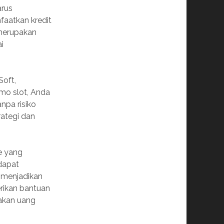
arus
aatkan kredit
 merupakan
i
Soft,
mo slot, Anda
npa risiko
rategi dan
e yang
dapat
i menjadikan
rikan bantuan
akan uang