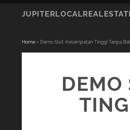
JUPITERLOCALREALESTAT
Home
»
Demo Slot: Kesempatan Tinggi Tanpa Ba
DEMO 
TING