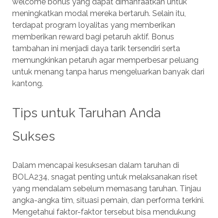
welcome bonus yang dapat dimanfaatkan untuk
meningkatkan modal mereka bertaruh. Selain itu,
terdapat program loyalitas yang memberikan
memberikan reward bagi petaruh aktif. Bonus
tambahan ini menjadi daya tarik tersendiri serta
memungkinkan petaruh agar memperbesar peluang
untuk menang tanpa harus mengeluarkan banyak dari
kantong.
Tips untuk Taruhan Anda
Sukses
Dalam mencapai kesuksesan dalam taruhan di
BOLA234, snagat penting untuk melaksanakan riset
yang mendalam sebelum memasang taruhan. Tinjau
angka-angka tim, situasi pemain, dan performa terkini.
Mengetahui faktor-faktor tersebut bisa mendukung