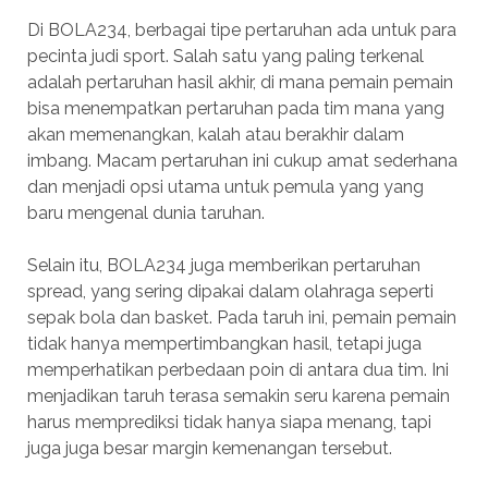
Di BOLA234, berbagai tipe pertaruhan ada untuk para
pecinta judi sport. Salah satu yang paling terkenal
adalah pertaruhan hasil akhir, di mana pemain pemain
bisa menempatkan pertaruhan pada tim mana yang
akan memenangkan, kalah atau berakhir dalam
imbang. Macam pertaruhan ini cukup amat sederhana
dan menjadi opsi utama untuk pemula yang yang
baru mengenal dunia taruhan.
Selain itu, BOLA234 juga memberikan pertaruhan
spread, yang sering dipakai dalam olahraga seperti
sepak bola dan basket. Pada taruh ini, pemain pemain
tidak hanya mempertimbangkan hasil, tetapi juga
memperhatikan perbedaan poin di antara dua tim. Ini
menjadikan taruh terasa semakin seru karena pemain
harus memprediksi tidak hanya siapa menang, tapi
juga juga besar margin kemenangan tersebut.