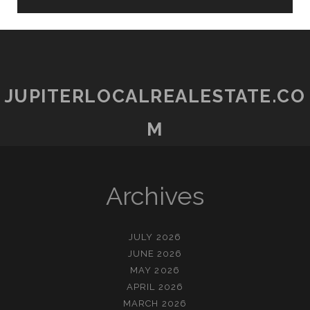
JUPITERLOCALREALESTATE.CO
M
Archives
JULY 2026
JUNE 2026
MAY 2026
APRIL 2026
MARCH 2026